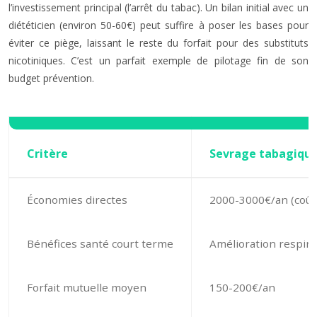
l’investissement principal (l’arrêt du tabac). Un bilan initial avec un
diététicien (environ 50-60€) peut suffire à poser les bases pour
éviter ce piège, laissant le reste du forfait pour des substituts
nicotiniques. C’est un parfait exemple de pilotage fin de son
budget prévention.
Critère
Sevrage tabagiqu
Économies directes
2000-3000€/an (coût 
Bénéfices santé court terme
Amélioration respira
Forfait mutuelle moyen
150-200€/an