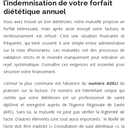
l’indemnisation de votre forfait
diététique annuel
Vous avez trouvé un bon diététicien, votre mutuelle propose un
forfait intéressant, mais après avoir envoyé votre facture, le
remboursement est refusé. C’est une situation frustrante et
fréquente, qui tient souvent à une simple erreur administrative
sur la note d’honoraires. Les mutuelles ont des processus de
validation stricts et le moindre manquement peut entraîner un
rejet systématique. Connaître ces exigences est essentiel pour
sécuriser votre financement.
L’erreur la plus commune est l’absence du
numéro ADELI
du
praticien sur la facture. Ce numéro est l’identifiant unique qui
certifie que votre diététicien est un professionnel de santé
diplômé et enregistré auprès de l’Agence Régionale de Santé
(ARS). Sans lui, la mutuelle ne peut pas vérifier la légitimité de
l’acte. D’autres éléments sont tout aussi importants : le libellé de
l’acte doit être explicite (« Consultation de suivi diététique »), la