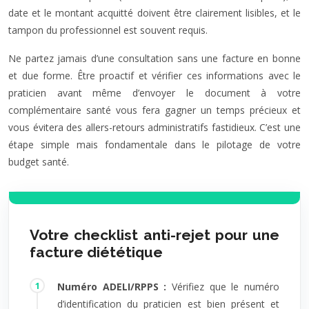
date et le montant acquitté doivent être clairement lisibles, et le
tampon du professionnel est souvent requis.
Ne partez jamais d’une consultation sans une facture en bonne
et due forme. Être proactif et vérifier ces informations avec le
praticien avant même d’envoyer le document à votre
complémentaire santé vous fera gagner un temps précieux et
vous évitera des allers-retours administratifs fastidieux. C’est une
étape simple mais fondamentale dans le pilotage de votre
budget santé.
Votre checklist anti-rejet pour une
facture diététique
Numéro ADELI/RPPS :
Vérifiez que le numéro
d’identification du praticien est bien présent et