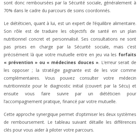
sont donc remboursées par la Sécurité sociale, généralement à
70% dans le cadre du parcours de soins coordonnés.
Le diététicien, quant à lui, est un expert de l’équilibre alimentaire.
Son rôle est de traduire les objectifs de santé en un plan
nutritionnel concret et personnalisé. Ses consultations ne sont
pas prises en charge par la Sécurité sociale, mais c’est
précisément là que votre mutuelle entre en jeu via les
forfaits
« prévention » ou « médecines douces »
. L’erreur serait de
les opposer ; la stratégie gagnante est de les voir comme
complémentaires. Vous pouvez consulter votre médecin
nutritionniste pour le diagnostic initial (couvert par la Sécu) et
ensuite vous faire suivre par un diététicien pour
l’accompagnement pratique, financé par votre mutuelle.
Cette approche synergique permet d’optimiser les deux systèmes
de remboursement. Le tableau suivant détaille les différences
clés pour vous aider à piloter votre parcours.