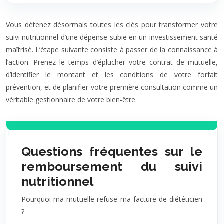
Vous détenez désormais toutes les clés pour transformer votre
suivi nutritionnel d’une dépense subie en un investissement santé
maîtrisé. L’étape suivante consiste à passer de la connaissance à
l’action. Prenez le temps d’éplucher votre contrat de mutuelle,
d’identifier le montant et les conditions de votre forfait
prévention, et de planifier votre première consultation comme un
véritable gestionnaire de votre bien-être.
Questions fréquentes sur le
remboursement du suivi
nutritionnel
Pourquoi ma mutuelle refuse ma facture de diététicien
?