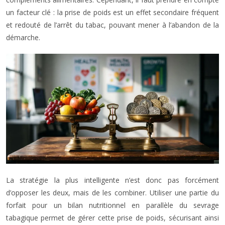
un facteur clé : la prise de poids est un effet secondaire fréquent
et redouté de l’arrêt du tabac, pouvant mener à l’abandon de la
démarche.
La stratégie la plus intelligente n’est donc pas forcément
d’opposer les deux, mais de les combiner. Utiliser une partie du
forfait pour un bilan nutritionnel en parallèle du sevrage
tabagique permet de gérer cette prise de poids, sécurisant ainsi