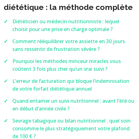
diététique : la méthode complète
Diététicien ou médecin nutritionniste : lequel
choisir pour une prise en charge optimale ?
Comment rééquilibrer votre assiette en 30 jours
sans ressentir de frustration sévère ?
Pourquoi les méthodes minceur miracles vous
coûtent 3 fois plus cher qu’un vrai suivi ?
L’erreur de facturation qui bloque l’indemnisation
de votre forfait diététique annuel
Quand entamer un suivi nutritionnel : avant l’été ou
en début d’année civile ?
Sevrage tabagique ou bilan nutritionnel : quel soin
consomme le plus stratégiquement votre plafond
de 100 € ?