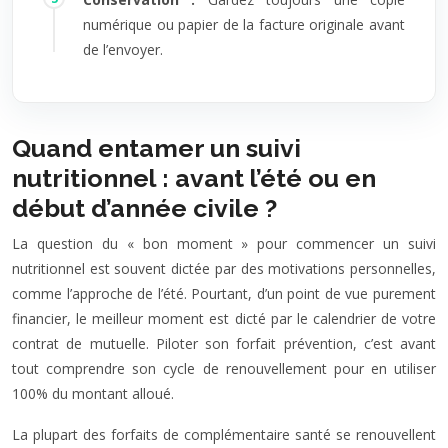
numérique ou papier de la facture originale avant
de l’envoyer.
Quand entamer un suivi
nutritionnel : avant l’été ou en
début d’année civile ?
La question du « bon moment » pour commencer un suivi
nutritionnel est souvent dictée par des motivations personnelles,
comme l’approche de l’été. Pourtant, d’un point de vue purement
financier, le meilleur moment est dicté par le calendrier de votre
contrat de mutuelle. Piloter son forfait prévention, c’est avant
tout comprendre son cycle de renouvellement pour en utiliser
100% du montant alloué.
La plupart des forfaits de complémentaire santé se renouvellent