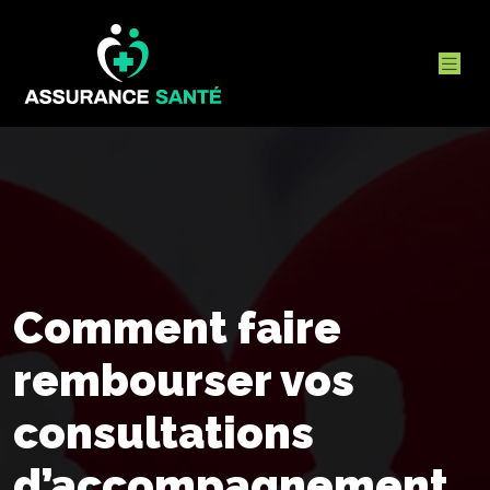
Comment faire
rembourser vos
consultations
d’accompagnement