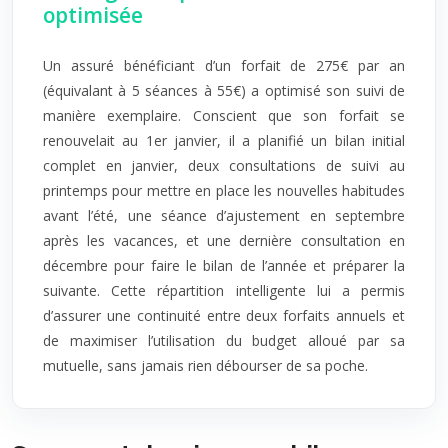
optimisée
Un assuré bénéficiant d’un forfait de 275€ par an
(équivalant à 5 séances à 55€) a optimisé son suivi de
manière exemplaire. Conscient que son forfait se
renouvelait au 1er janvier, il a planifié un bilan initial
complet en janvier, deux consultations de suivi au
printemps pour mettre en place les nouvelles habitudes
avant l’été, une séance d’ajustement en septembre
après les vacances, et une dernière consultation en
décembre pour faire le bilan de l’année et préparer la
suivante. Cette répartition intelligente lui a permis
d’assurer une continuité entre deux forfaits annuels et
de maximiser l’utilisation du budget alloué par sa
mutuelle, sans jamais rien débourser de sa poche.