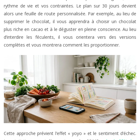
rythme de vie et vos contraintes. Le plan sur 30 jours devient
alors une feuille de route personnalisée. Par exemple, au lieu de
supprimer le chocolat, il vous apprendra à choisir un chocolat
plus riche en cacao et à le déguster en pleine conscience. Au lieu
d’interdire les féculents, il vous orientera vers des versions
complètes et vous montrera comment les proportionner.
Cette approche prévient l’effet « yoyo » et le sentiment d’échec.