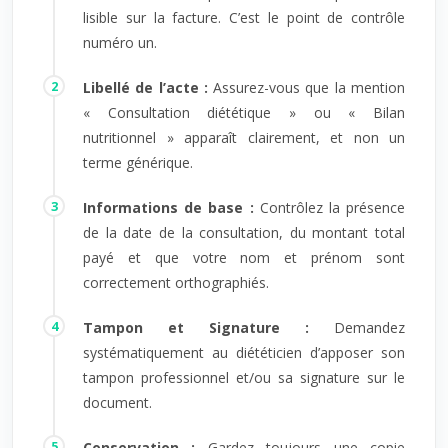
lisible sur la facture. C’est le point de contrôle
numéro un.
Libellé de l’acte :
Assurez-vous que la mention
« Consultation diététique » ou « Bilan
nutritionnel » apparaît clairement, et non un
terme générique.
Informations de base :
Contrôlez la présence
de la date de la consultation, du montant total
payé et que votre nom et prénom sont
correctement orthographiés.
Tampon et Signature :
Demandez
systématiquement au diététicien d’apposer son
tampon professionnel et/ou sa signature sur le
document.
Conservation :
Gardez toujours une copie