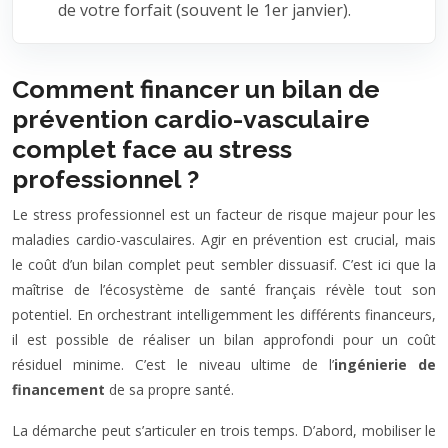
de votre forfait (souvent le 1er janvier).
Comment financer un bilan de
prévention cardio-vasculaire
complet face au stress
professionnel ?
Le stress professionnel est un facteur de risque majeur pour les
maladies cardio-vasculaires. Agir en prévention est crucial, mais
le coût d’un bilan complet peut sembler dissuasif. C’est ici que la
maîtrise de l’écosystème de santé français révèle tout son
potentiel. En orchestrant intelligemment les différents financeurs,
il est possible de réaliser un bilan approfondi pour un coût
résiduel minime. C’est le niveau ultime de l’
ingénierie de
financement
de sa propre santé.
La démarche peut s’articuler en trois temps. D’abord, mobiliser le