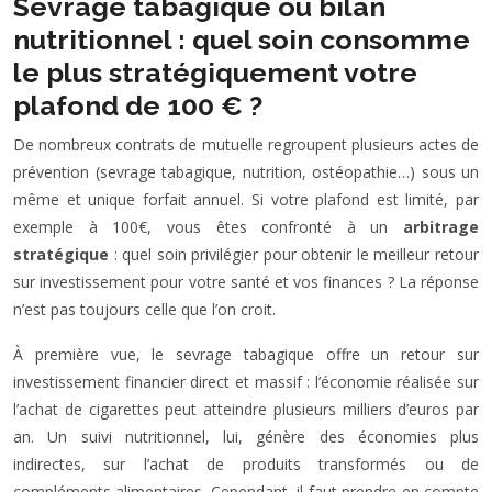
Sevrage tabagique ou bilan
nutritionnel : quel soin consomme
le plus stratégiquement votre
plafond de 100 € ?
De nombreux contrats de mutuelle regroupent plusieurs actes de
prévention (sevrage tabagique, nutrition, ostéopathie…) sous un
même et unique forfait annuel. Si votre plafond est limité, par
exemple à 100€, vous êtes confronté à un
arbitrage
stratégique
: quel soin privilégier pour obtenir le meilleur retour
sur investissement pour votre santé et vos finances ? La réponse
n’est pas toujours celle que l’on croit.
À première vue, le sevrage tabagique offre un retour sur
investissement financier direct et massif : l’économie réalisée sur
l’achat de cigarettes peut atteindre plusieurs milliers d’euros par
an. Un suivi nutritionnel, lui, génère des économies plus
indirectes, sur l’achat de produits transformés ou de
compléments alimentaires. Cependant, il faut prendre en compte