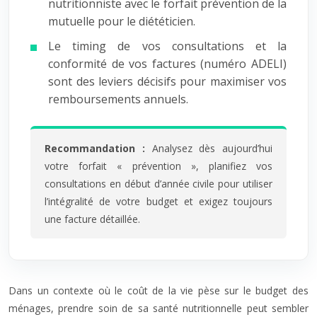
nutritionniste avec le forfait prévention de la
mutuelle pour le diététicien.
Le timing de vos consultations et la
conformité de vos factures (numéro ADELI)
sont des leviers décisifs pour maximiser vos
remboursements annuels.
Recommandation :
Analysez dès aujourd’hui
votre forfait « prévention », planifiez vos
consultations en début d’année civile pour utiliser
l’intégralité de votre budget et exigez toujours
une facture détaillée.
Dans un contexte où le coût de la vie pèse sur le budget des
ménages, prendre soin de sa santé nutritionnelle peut sembler