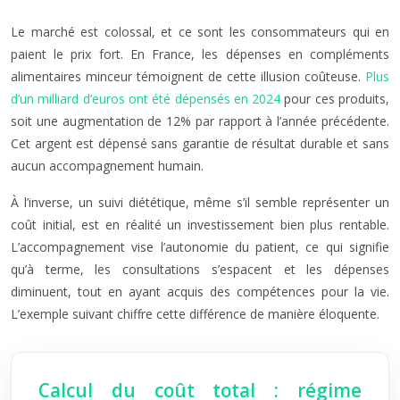
Le marché est colossal, et ce sont les consommateurs qui en
paient le prix fort. En France, les dépenses en compléments
alimentaires minceur témoignent de cette illusion coûteuse.
Plus
d’un milliard d’euros ont été dépensés en 2024
pour ces produits,
soit une augmentation de 12% par rapport à l’année précédente.
Cet argent est dépensé sans garantie de résultat durable et sans
aucun accompagnement humain.
À l’inverse, un suivi diététique, même s’il semble représenter un
coût initial, est en réalité un investissement bien plus rentable.
L’accompagnement vise l’autonomie du patient, ce qui signifie
qu’à terme, les consultations s’espacent et les dépenses
diminuent, tout en ayant acquis des compétences pour la vie.
L’exemple suivant chiffre cette différence de manière éloquente.
Calcul du coût total : régime