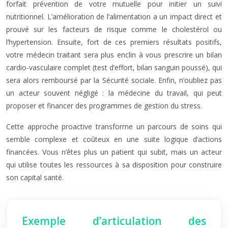
forfait prévention de votre mutuelle pour initier un suivi
nutritionnel. L’amélioration de l’alimentation a un impact direct et
prouvé sur les facteurs de risque comme le cholestérol ou
l’hypertension. Ensuite, fort de ces premiers résultats positifs,
votre médecin traitant sera plus enclin à vous prescrire un bilan
cardio-vasculaire complet (test d’effort, bilan sanguin poussé), qui
sera alors remboursé par la Sécurité sociale. Enfin, n’oubliez pas
un acteur souvent négligé : la médecine du travail, qui peut
proposer et financer des programmes de gestion du stress.
Cette approche proactive transforme un parcours de soins qui
semble complexe et coûteux en une suite logique d’actions
financées. Vous n’êtes plus un patient qui subit, mais un acteur
qui utilise toutes les ressources à sa disposition pour construire
son capital santé.
Exemple d’articulation des