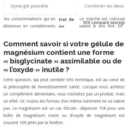
Synergie possible
Combiner les deux pou
ROI comparé sevrage t
Comment savoir si votre gélule de
magnésium contient une forme
« bisglycinate » assimilable ou de
« l’oxyde » inutile ?
Cette question, qui peut sembler très technique, est au cœur de
la philosophie de l’investissement santé. Lorsque vous achetez
un complément alimentaire, vous n’achetez pas un produit, mais
un effet. Or, toutes les formes d’un même nutriment ne se valent
pas. Le magnésium est un cas d’école : dépenser 10€ pour une
boîte de magnésium marin ou d’oxyde de magnésium est
souvent 10€ jetés par la fenêtre.