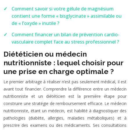
Comment savoir si votre gélule de magnésium
contient une forme « bisglycinate » assimilable ou
de « l’oxyde » inutile ?
Comment financer un bilan de prévention cardio-
vasculaire complet face au stress professionnel ?
Diététicien ou médecin
nutritionniste : lequel choisir pour
une prise en charge optimale ?
Le premier arbitrage à réaliser n’est pas seulement médical, il est
avant tout financier. Comprendre la différence entre un médecin
nutritionniste et un diététicien est la première étape pour
construire une stratégie de remboursement efficace. Le médecin
nutritionniste, étant un médecin, est habilité à diagnostiquer des
pathologies (diabète, allergies, maladies métaboliques) et à
prescrire des examens ou des médicaments. Ses consultations