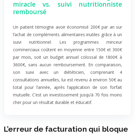
miracle vs. suivi nutritionniste
remboursé
Un patient témoigne avoir économisé 200€ par an sur
l’achat de compléments alimentaires inutiles grâce à un
suivi nutritionnel. Les programmes minceur
commerciaux coûtent en moyenne entre 150€ et 300€
par mois, soit un budget annuel colossal de 1800€ à
3600€, sans aucun remboursement. En comparaison,
son suivi avec un diététicien, comprenant 4
consultations annuelles, lui est revenu à environ 50€ au
total pour l’année, après l’application de son forfait
mutuelle. C’est un investissement jusqu’à 70 fois moins
cher pour un résultat durable et éducatif.
L’erreur de facturation qui bloque