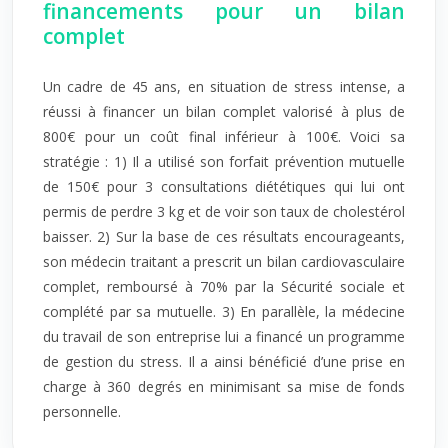
financements pour un bilan
complet
Un cadre de 45 ans, en situation de stress intense, a
réussi à financer un bilan complet valorisé à plus de
800€ pour un coût final inférieur à 100€. Voici sa
stratégie : 1) Il a utilisé son forfait prévention mutuelle
de 150€ pour 3 consultations diététiques qui lui ont
permis de perdre 3 kg et de voir son taux de cholestérol
baisser. 2) Sur la base de ces résultats encourageants,
son médecin traitant a prescrit un bilan cardiovasculaire
complet, remboursé à 70% par la Sécurité sociale et
complété par sa mutuelle. 3) En parallèle, la médecine
du travail de son entreprise lui a financé un programme
de gestion du stress. Il a ainsi bénéficié d’une prise en
charge à 360 degrés en minimisant sa mise de fonds
personnelle.