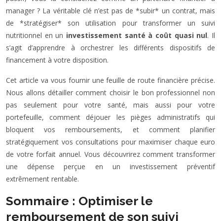
manager ? La véritable clé n’est pas de *subir* un contrat, mais
de *stratégiser* son utilisation pour transformer un suivi
nutritionnel en un
investissement santé à coût quasi nul
. Il
s’agit d’apprendre à orchestrer les différents dispositifs de
financement à votre disposition.
Cet article va vous fournir une feuille de route financière précise.
Nous allons détailler comment choisir le bon professionnel non
pas seulement pour votre santé, mais aussi pour votre
portefeuille, comment déjouer les pièges administratifs qui
bloquent vos remboursements, et comment planifier
stratégiquement vos consultations pour maximiser chaque euro
de votre forfait annuel. Vous découvrirez comment transformer
une dépense perçue en un investissement préventif
extrêmement rentable.
Sommaire : Optimiser le
remboursement de son suivi