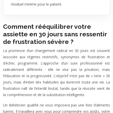
résiduel minime pour le patient.
Comment rééquilibrer votre
assiette en 30 jours sans ressentir
de frustration sévère ?
La promesse d’un changement radical en 30 jours est souvent
associée aux régimes restrictifs, synonymes de frustration et
d’échec programmé. L’approche d’un suivi professionnel est
radicalement différente : elle ne vise pas la privation, mais
l’éducation et la progressivité. L’objectif n’est pas de « tenir » 30
jours, mais d’initier des habitudes qui dureront toute une vie. La
frustration naît de l’interdit brutal, tandis que la réussite vient de
la compréhension et de la substitution intelligente.
Un diététicien qualifié ne vous imposera pas une liste d’aliments
bannis. Il travaillera avec vous pour comprendre vos goûts, votre