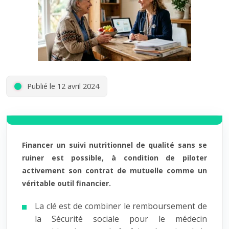
Publié le 12 avril 2024
Financer un suivi nutritionnel de qualité sans se
ruiner est possible, à condition de piloter
activement son contrat de mutuelle comme un
véritable outil financier.
La clé est de combiner le remboursement de
la Sécurité sociale pour le médecin