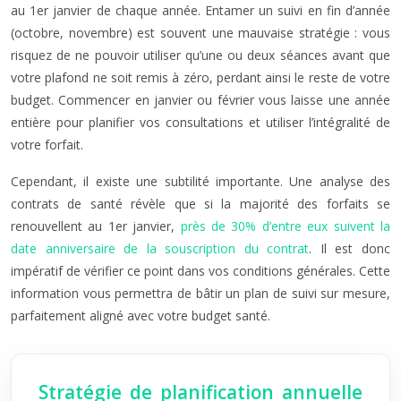
au 1er janvier de chaque année. Entamer un suivi en fin d’année
(octobre, novembre) est souvent une mauvaise stratégie : vous
risquez de ne pouvoir utiliser qu’une ou deux séances avant que
votre plafond ne soit remis à zéro, perdant ainsi le reste de votre
budget. Commencer en janvier ou février vous laisse une année
entière pour planifier vos consultations et utiliser l’intégralité de
votre forfait.
Cependant, il existe une subtilité importante. Une analyse des
contrats de santé révèle que si la majorité des forfaits se
renouvellent au 1er janvier,
près de 30% d’entre eux suivent la
date anniversaire de la souscription du contrat
. Il est donc
impératif de vérifier ce point dans vos conditions générales. Cette
information vous permettra de bâtir un plan de suivi sur mesure,
parfaitement aligné avec votre budget santé.
Stratégie de planification annuelle