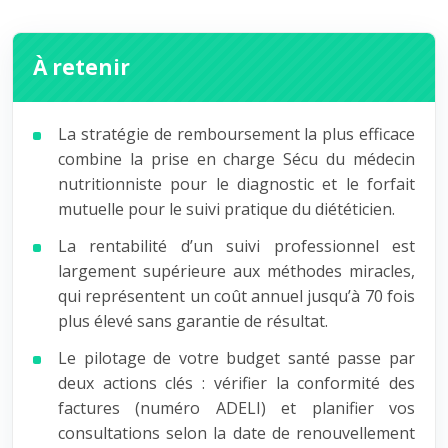
À retenir
La stratégie de remboursement la plus efficace
combine la prise en charge Sécu du médecin
nutritionniste pour le diagnostic et le forfait
mutuelle pour le suivi pratique du diététicien.
La rentabilité d’un suivi professionnel est
largement supérieure aux méthodes miracles,
qui représentent un coût annuel jusqu’à 70 fois
plus élevé sans garantie de résultat.
Le pilotage de votre budget santé passe par
deux actions clés : vérifier la conformité des
factures (numéro ADELI) et planifier vos
consultations selon la date de renouvellement