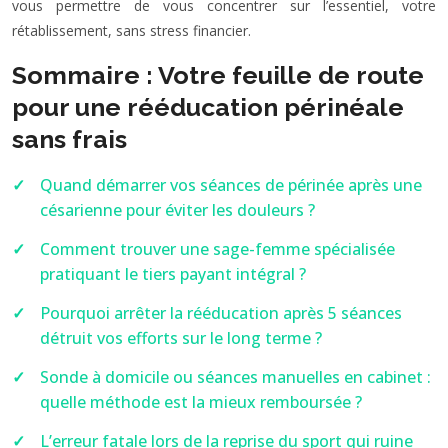
vous permettre de vous concentrer sur l’essentiel, votre
rétablissement, sans stress financier.
Sommaire : Votre feuille de route
pour une rééducation périnéale
sans frais
Quand démarrer vos séances de périnée après une
césarienne pour éviter les douleurs ?
Comment trouver une sage-femme spécialisée
pratiquant le tiers payant intégral ?
Pourquoi arrêter la rééducation après 5 séances
détruit vos efforts sur le long terme ?
Sonde à domicile ou séances manuelles en cabinet :
quelle méthode est la mieux remboursée ?
L’erreur fatale lors de la reprise du sport qui ruine