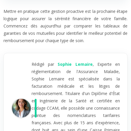
Mettre en pratique cette gestion proactive est la prochaine étape
logique pour assurer la sérénité financière de votre famille.
Commencez dès aujourd’hui par comparer les tableaux de
garanties de vos mutuelles pour identifier le meilleur potentiel de
remboursement pour chaque type de soin.
Rédigé par
Sophie Lemaire
, Experte en
réglementation de l'Assurance Maladie,
Sophie Lemaire est spécialisée dans la
facturation médicale et les litiges de
remboursement. Titulaire d'un Diplôme d'État
en Ingénierie de la Santé et certifiée en
codage CCAM, elle possède une connaissance
pointue des nomenclatures tarifaires
françaises. Avec plus de 15 ans d'expérience,
dont huit ans au sein d'une Caisse Primaire