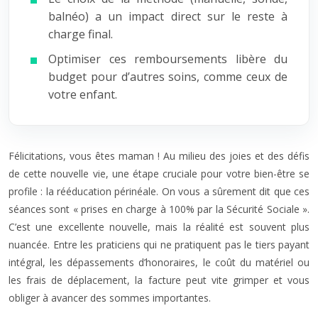
balnéo) a un impact direct sur le reste à
charge final.
Optimiser ces remboursements libère du
budget pour d’autres soins, comme ceux de
votre enfant.
Félicitations, vous êtes maman ! Au milieu des joies et des défis
de cette nouvelle vie, une étape cruciale pour votre bien-être se
profile : la rééducation périnéale. On vous a sûrement dit que ces
séances sont « prises en charge à 100% par la Sécurité Sociale ».
C’est une excellente nouvelle, mais la réalité est souvent plus
nuancée. Entre les praticiens qui ne pratiquent pas le tiers payant
intégral, les dépassements d’honoraires, le coût du matériel ou
les frais de déplacement, la facture peut vite grimper et vous
obliger à avancer des sommes importantes.