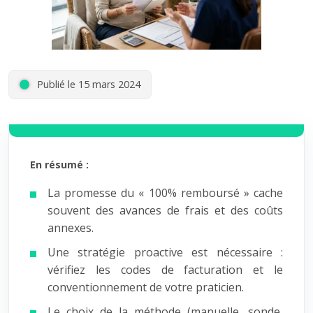
Publié le 15 mars 2024
En résumé :
La promesse du « 100% remboursé » cache
souvent des avances de frais et des coûts
annexes.
Une stratégie proactive est nécessaire :
vérifiez les codes de facturation et le
conventionnement de votre praticien.
Le choix de la méthode (manuelle, sonde,