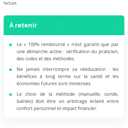
facture.
À retenir
Le « 100% remboursé » n’est garanti que par
une démarche active : vérification du praticien,
des codes et des méthodes.
Ne jamais interrompre sa rééducation : les
bénéfices à long terme sur la santé et les
économies futures sont immenses.
Le choix de la méthode (manuelle, sonde,
balnéo) doit être un arbitrage éclairé entre
confort personnel et impact financier.