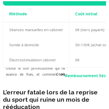
Méthode
Coût initial
Séances manuelles en cabinet
0€ (tiers payant)
Sonde à domicile
50-150€ (achat son
Électrostimulation cabinet
0€
L’erreur fatale lors de la reprise
du sport qui ruine un mois de
rééducation