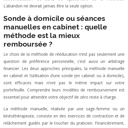
L’abandon ne devrait jamais être la seule option.
Sonde à domicile ou séances
manuelles en cabinet : quelle
méthode est la mieux
remboursée ?
Le choix de la méthode de rééducation n’est pas seulement une
question de préférence personnelle, c’est aussi un arbitrage
financier. Les deux approches principales, la méthode manuelle
en cabinet et l’utilisation d’une sonde (en cabinet ou à domicile),
sont efficaces mais n’ont pas le même impact sur votre
portefeuille. Comprendre leurs modèles de remboursement est
essentiel pour atteindre votre objectif de zéro reste à charge.
La méthode manuelle, réalisée par une sage-femme ou un
kinésithérapeute, consiste en des exercices de contraction et de
relâchement guidés par le toucher du praticien. Financièrement,