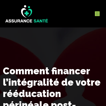
Comment financer
l’intégralité de votre
rééducation
périnéale post-