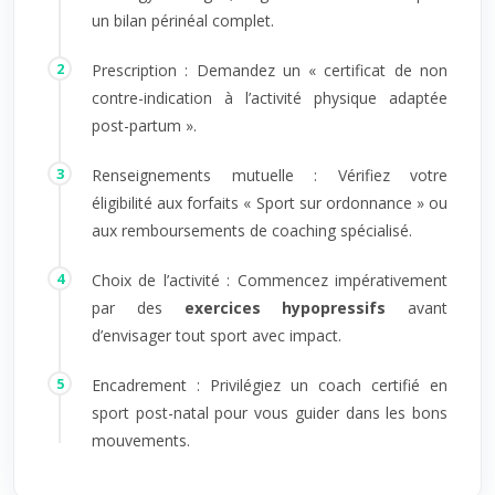
un bilan périnéal complet.
Prescription : Demandez un « certificat de non
contre-indication à l’activité physique adaptée
post-partum ».
Renseignements mutuelle : Vérifiez votre
éligibilité aux forfaits « Sport sur ordonnance » ou
aux remboursements de coaching spécialisé.
Choix de l’activité : Commencez impérativement
par des
exercices hypopressifs
avant
d’envisager tout sport avec impact.
Encadrement : Privilégiez un coach certifié en
sport post-natal pour vous guider dans les bons
mouvements.