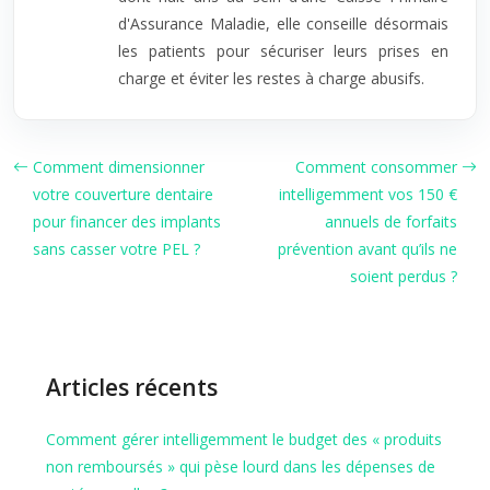
d'Assurance Maladie, elle conseille désormais
les patients pour sécuriser leurs prises en
charge et éviter les restes à charge abusifs.
Comment dimensionner
Comment consommer
votre couverture dentaire
intelligemment vos 150 €
pour financer des implants
annuels de forfaits
sans casser votre PEL ?
prévention avant qu’ils ne
soient perdus ?
Articles récents
Comment gérer intelligemment le budget des « produits
non remboursés » qui pèse lourd dans les dépenses de