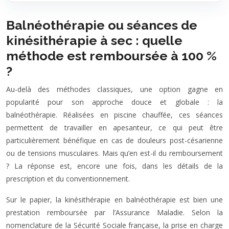
Balnéothérapie ou séances de
kinésithérapie à sec : quelle
méthode est remboursée à 100 %
?
Au-delà des méthodes classiques, une option gagne en
popularité pour son approche douce et globale : la
balnéothérapie. Réalisées en piscine chauffée, ces séances
permettent de travailler en apesanteur, ce qui peut être
particulièrement bénéfique en cas de douleurs post-césarienne
ou de tensions musculaires. Mais qu’en est-il du remboursement
? La réponse est, encore une fois, dans les détails de la
prescription et du conventionnement.
Sur le papier, la kinésithérapie en balnéothérapie est bien une
prestation remboursée par l’Assurance Maladie. Selon la
nomenclature de la Sécurité Sociale française, la prise en charge