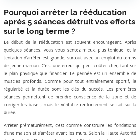
Pourquoi arrêter la rééducation
après 5 séances détruit vos efforts
sur le long terme ?
Le début de la rééducation est souvent encourageant. Après
quelques séances, vous vous sentez mieux, plus tonique, et la
tentation d’arrêter est grande, surtout avec un emploi du temps
de jeune maman. C’est une erreur qui peut coûter cher, tant sur
le plan physique que financier. Le périnée est un ensemble de
muscles profonds. Comme pour tout entraînement sportif, la
régularité et la durée sont les clés du succès. Les premières
séances permettent de prendre conscience de la zone et de
corriger les bases, mais le véritable renforcement se fait sur la
durée.
Arrêter prématurément, c’est comme construire les fondations
d’une maison et s’arrêter avant les murs. Selon la Haute Autorité