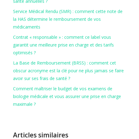
santé annuelles ?
Service Médical Rendu (SMR) : comment cette note de
la HAS détermine le remboursement de vos
médicaments
Contrat « responsable » : comment ce label vous
garantit une meilleure prise en charge et des tarifs
optimisés ?
La Base de Remboursement (BRSS) : comment cet
obscur acronyme est la clé pour ne plus jamais se faire
avoir sur ses frais de santé ?
Comment maîtriser le budget de vos examens de
biologie médicale et vous assurer une prise en charge
maximale ?
Articles similaires