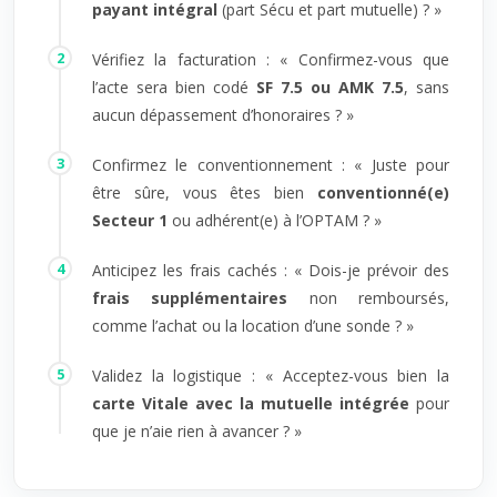
payant intégral
(part Sécu et part mutuelle) ? »
Vérifiez la facturation : « Confirmez-vous que
l’acte sera bien codé
SF 7.5 ou AMK 7.5
, sans
aucun dépassement d’honoraires ? »
Confirmez le conventionnement : « Juste pour
être sûre, vous êtes bien
conventionné(e)
Secteur 1
ou adhérent(e) à l’OPTAM ? »
Anticipez les frais cachés : « Dois-je prévoir des
frais supplémentaires
non remboursés,
comme l’achat ou la location d’une sonde ? »
Validez la logistique : « Acceptez-vous bien la
carte Vitale avec la mutuelle intégrée
pour
que je n’aie rien à avancer ? »