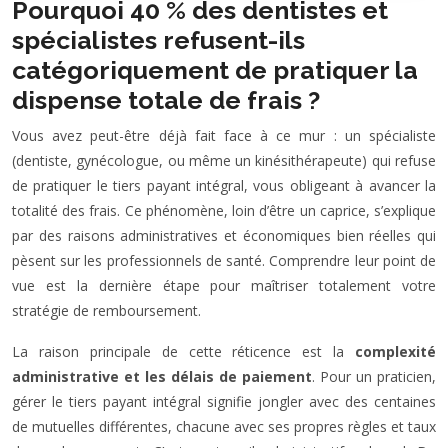
Pourquoi 40 % des dentistes et
spécialistes refusent-ils
catégoriquement de pratiquer la
dispense totale de frais ?
Vous avez peut-être déjà fait face à ce mur : un spécialiste
(dentiste, gynécologue, ou même un kinésithérapeute) qui refuse
de pratiquer le tiers payant intégral, vous obligeant à avancer la
totalité des frais. Ce phénomène, loin d’être un caprice, s’explique
par des raisons administratives et économiques bien réelles qui
pèsent sur les professionnels de santé. Comprendre leur point de
vue est la dernière étape pour maîtriser totalement votre
stratégie de remboursement.
La raison principale de cette réticence est la
complexité
administrative et les délais de paiement
. Pour un praticien,
gérer le tiers payant intégral signifie jongler avec des centaines
de mutuelles différentes, chacune avec ses propres règles et taux