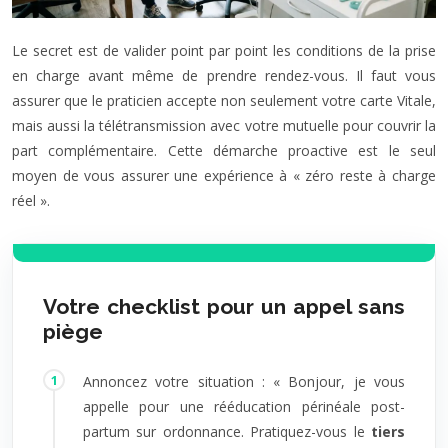
Le secret est de valider point par point les conditions de la prise
en charge avant même de prendre rendez-vous. Il faut vous
assurer que le praticien accepte non seulement votre carte Vitale,
mais aussi la télétransmission avec votre mutuelle pour couvrir la
part complémentaire. Cette démarche proactive est le seul
moyen de vous assurer une expérience à « zéro reste à charge
réel ».
Votre checklist pour un appel sans
piège
Annoncez votre situation : « Bonjour, je vous
appelle pour une rééducation périnéale post-
partum sur ordonnance. Pratiquez-vous le
tiers