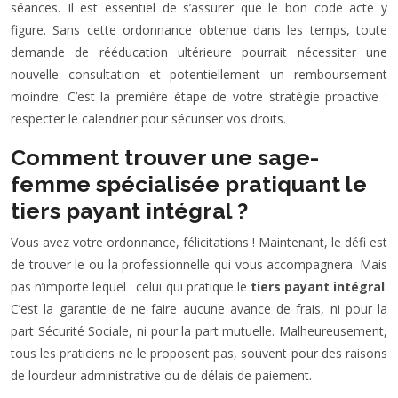
séances. Il est essentiel de s’assurer que le bon code acte y
figure. Sans cette ordonnance obtenue dans les temps, toute
demande de rééducation ultérieure pourrait nécessiter une
nouvelle consultation et potentiellement un remboursement
moindre. C’est la première étape de votre stratégie proactive :
respecter le calendrier pour sécuriser vos droits.
Comment trouver une sage-
femme spécialisée pratiquant le
tiers payant intégral ?
Vous avez votre ordonnance, félicitations ! Maintenant, le défi est
de trouver le ou la professionnelle qui vous accompagnera. Mais
pas n’importe lequel : celui qui pratique le
tiers payant intégral
.
C’est la garantie de ne faire aucune avance de frais, ni pour la
part Sécurité Sociale, ni pour la part mutuelle. Malheureusement,
tous les praticiens ne le proposent pas, souvent pour des raisons
de lourdeur administrative ou de délais de paiement.