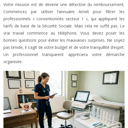
Votre mission est de devenir une détective du remboursement.
Commencez par utiliser l’annuaire Ameli pour filtrer les
professionnels « conventionnés secteur 1 », qui appliquent les
tarifs de base de la Sécurité Sociale. Mais cela ne suffit pas. Le
vrai travail commence au téléphone. Vous devez poser les
bonnes questions pour éviter les mauvaises surprises. Ne soyez
pas timide, il s’agit de votre budget et de votre tranquillité d’esprit.
Un professionnel transparent appréciera votre démarche
organisée.