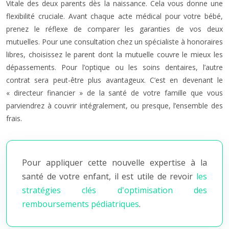
Vitale des deux parents dès la naissance. Cela vous donne une
flexibilité cruciale. Avant chaque acte médical pour votre bébé,
prenez le réflexe de comparer les garanties de vos deux
mutuelles. Pour une consultation chez un spécialiste à honoraires
libres, choisissez le parent dont la mutuelle couvre le mieux les
dépassements. Pour l’optique ou les soins dentaires, l’autre
contrat sera peut-être plus avantageux. C’est en devenant le
« directeur financier » de la santé de votre famille que vous
parviendrez à couvrir intégralement, ou presque, l’ensemble des
frais.
Pour appliquer cette nouvelle expertise à la
santé de votre enfant, il est utile de revoir
les
stratégies clés d'optimisation des
remboursements pédiatriques
.