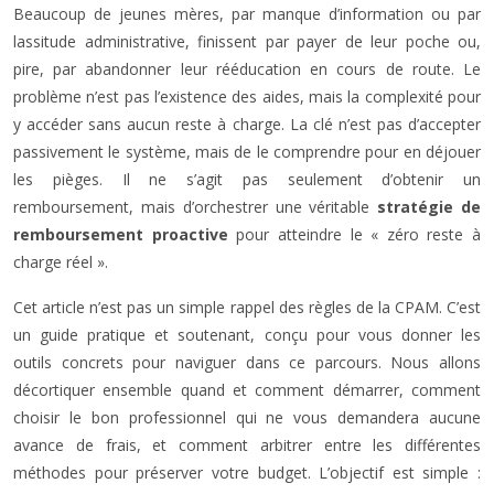
Beaucoup de jeunes mères, par manque d’information ou par
lassitude administrative, finissent par payer de leur poche ou,
pire, par abandonner leur rééducation en cours de route. Le
problème n’est pas l’existence des aides, mais la complexité pour
y accéder sans aucun reste à charge. La clé n’est pas d’accepter
passivement le système, mais de le comprendre pour en déjouer
les pièges. Il ne s’agit pas seulement d’obtenir un
remboursement, mais d’orchestrer une véritable
stratégie de
remboursement proactive
pour atteindre le « zéro reste à
charge réel ».
Cet article n’est pas un simple rappel des règles de la CPAM. C’est
un guide pratique et soutenant, conçu pour vous donner les
outils concrets pour naviguer dans ce parcours. Nous allons
décortiquer ensemble quand et comment démarrer, comment
choisir le bon professionnel qui ne vous demandera aucune
avance de frais, et comment arbitrer entre les différentes
méthodes pour préserver votre budget. L’objectif est simple :