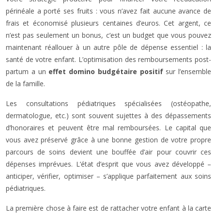
périnéale a porté ses fruits : vous n’avez fait aucune avance de
frais et économisé plusieurs centaines d’euros. Cet argent, ce
n’est pas seulement un bonus, c’est un budget que vous pouvez
maintenant réallouer à un autre pôle de dépense essentiel : la
santé de votre enfant. L’optimisation des remboursements post-
partum a un
effet domino budgétaire positif
sur l’ensemble
de la famille.
Les consultations pédiatriques spécialisées (ostéopathe,
dermatologue, etc.) sont souvent sujettes à des dépassements
d’honoraires et peuvent être mal remboursées. Le capital que
vous avez préservé grâce à une bonne gestion de votre propre
parcours de soins devient une bouffée d’air pour couvrir ces
dépenses imprévues. L’état d’esprit que vous avez développé –
anticiper, vérifier, optimiser – s’applique parfaitement aux soins
pédiatriques.
La première chose à faire est de rattacher votre enfant à la carte