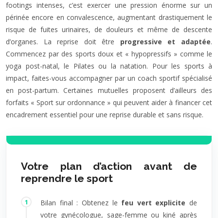
footings intenses, c’est exercer une pression énorme sur un
périnée encore en convalescence, augmentant drastiquement le
risque de fuites urinaires, de douleurs et même de descente
d’organes. La reprise doit être
progressive et adaptée
.
Commencez par des sports doux et « hypopressifs » comme le
yoga post-natal, le Pilates ou la natation. Pour les sports à
impact, faites-vous accompagner par un coach sportif spécialisé
en post-partum. Certaines mutuelles proposent d’ailleurs des
forfaits « Sport sur ordonnance » qui peuvent aider à financer cet
encadrement essentiel pour une reprise durable et sans risque.
Votre plan d’action avant de
reprendre le sport
Bilan final : Obtenez le
feu vert explicite
de
votre gynécologue, sage-femme ou kiné après