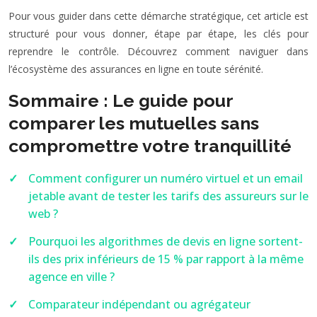
Pour vous guider dans cette démarche stratégique, cet article est
structuré pour vous donner, étape par étape, les clés pour
reprendre le contrôle. Découvrez comment naviguer dans
l’écosystème des assurances en ligne en toute sérénité.
Sommaire : Le guide pour
comparer les mutuelles sans
compromettre votre tranquillité
Comment configurer un numéro virtuel et un email
jetable avant de tester les tarifs des assureurs sur le
web ?
Pourquoi les algorithmes de devis en ligne sortent-
ils des prix inférieurs de 15 % par rapport à la même
agence en ville ?
Comparateur indépendant ou agrégateur