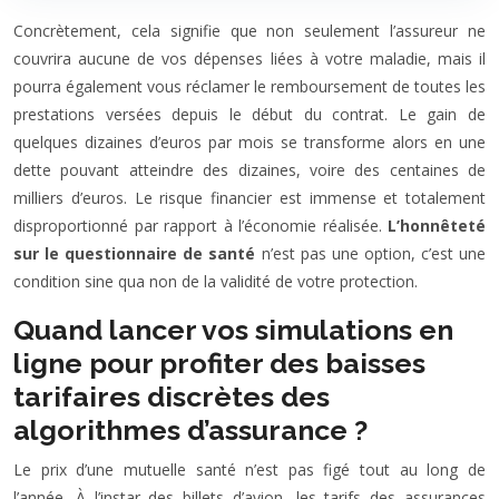
Concrètement, cela signifie que non seulement l’assureur ne
couvrira aucune de vos dépenses liées à votre maladie, mais il
pourra également vous réclamer le remboursement de toutes les
prestations versées depuis le début du contrat. Le gain de
quelques dizaines d’euros par mois se transforme alors en une
dette pouvant atteindre des dizaines, voire des centaines de
milliers d’euros. Le risque financier est immense et totalement
disproportionné par rapport à l’économie réalisée.
L’honnêteté
sur le questionnaire de santé
n’est pas une option, c’est une
condition sine qua non de la validité de votre protection.
Quand lancer vos simulations en
ligne pour profiter des baisses
tarifaires discrètes des
algorithmes d’assurance ?
Le prix d’une mutuelle santé n’est pas figé tout au long de
l’année. À l’instar des billets d’avion, les tarifs des assurances