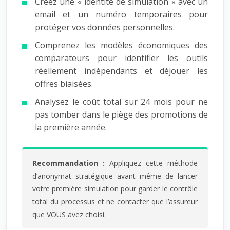
Créez une « identité de simulation » avec un
email et un numéro temporaires pour
protéger vos données personnelles.
Comprenez les modèles économiques des
comparateurs pour identifier les outils
réellement indépendants et déjouer les
offres biaisées.
Analysez le coût total sur 24 mois pour ne
pas tomber dans le piège des promotions de
la première année.
Recommandation :
Appliquez cette méthode
d’anonymat stratégique avant même de lancer
votre première simulation pour garder le contrôle
total du processus et ne contacter que l’assureur
que VOUS avez choisi.