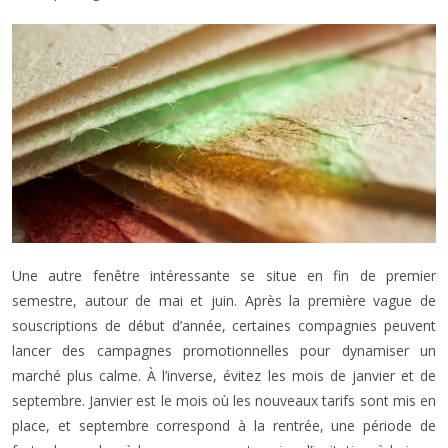
Une autre fenêtre intéressante se situe en fin de premier
semestre, autour de mai et juin. Après la première vague de
souscriptions de début d’année, certaines compagnies peuvent
lancer des campagnes promotionnelles pour dynamiser un
marché plus calme. À l’inverse, évitez les mois de janvier et de
septembre. Janvier est le mois où les nouveaux tarifs sont mis en
place, et septembre correspond à la rentrée, une période de