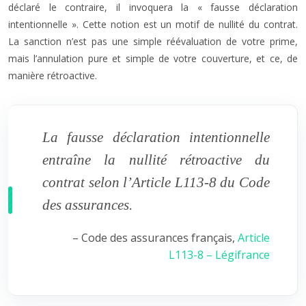
déclaré le contraire, il invoquera la « fausse déclaration
intentionnelle ». Cette notion est un motif de nullité du contrat.
La sanction n’est pas une simple réévaluation de votre prime,
mais l’annulation pure et simple de votre couverture, et ce, de
manière rétroactive.
La fausse déclaration intentionnelle
entraîne la nullité rétroactive du
contrat selon l’Article L113-8 du Code
des assurances.
– Code des assurances français,
Article
L113-8 – Légifrance