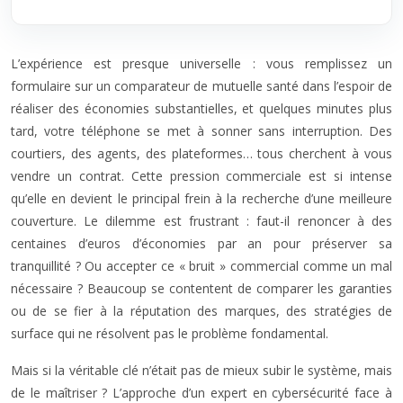
L’expérience est presque universelle : vous remplissez un
formulaire sur un comparateur de mutuelle santé dans l’espoir de
réaliser des économies substantielles, et quelques minutes plus
tard, votre téléphone se met à sonner sans interruption. Des
courtiers, des agents, des plateformes… tous cherchent à vous
vendre un contrat. Cette pression commerciale est si intense
qu’elle en devient le principal frein à la recherche d’une meilleure
couverture. Le dilemme est frustrant : faut-il renoncer à des
centaines d’euros d’économies par an pour préserver sa
tranquillité ? Ou accepter ce « bruit » commercial comme un mal
nécessaire ? Beaucoup se contentent de comparer les garanties
ou de se fier à la réputation des marques, des stratégies de
surface qui ne résolvent pas le problème fondamental.
Mais si la véritable clé n’était pas de mieux subir le système, mais
de le maîtriser ? L’approche d’un expert en cybersécurité face à