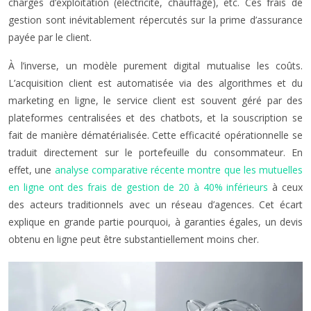
charges d’exploitation (électricité, chauffage), etc. Ces frais de
gestion sont inévitablement répercutés sur la prime d’assurance
payée par le client.
À l’inverse, un modèle purement digital mutualise les coûts.
L’acquisition client est automatisée via des algorithmes et du
marketing en ligne, le service client est souvent géré par des
plateformes centralisées et des chatbots, et la souscription se
fait de manière dématérialisée. Cette efficacité opérationnelle se
traduit directement sur le portefeuille du consommateur. En
effet, une
analyse comparative récente montre que les mutuelles
en ligne ont des frais de gestion de 20 à 40% inférieurs
à ceux
des acteurs traditionnels avec un réseau d’agences. Cet écart
explique en grande partie pourquoi, à garanties égales, un devis
obtenu en ligne peut être substantiellement moins cher.