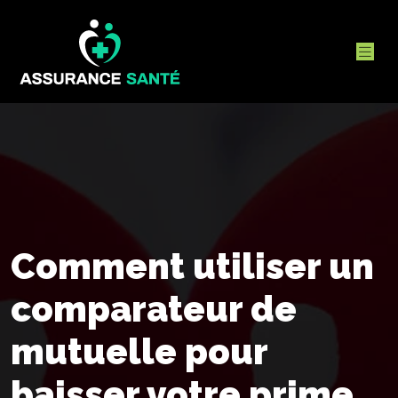
Comment utiliser un
comparateur de
mutuelle pour
baisser votre prime