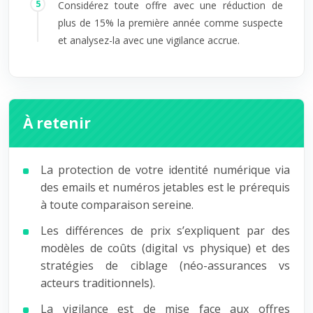
Considérez toute offre avec une réduction de
plus de 15% la première année comme suspecte
et analysez-la avec une vigilance accrue.
À retenir
La protection de votre identité numérique via
des emails et numéros jetables est le prérequis
à toute comparaison sereine.
Les différences de prix s’expliquent par des
modèles de coûts (digital vs physique) et des
stratégies de ciblage (néo-assurances vs
acteurs traditionnels).
La vigilance est de mise face aux offres