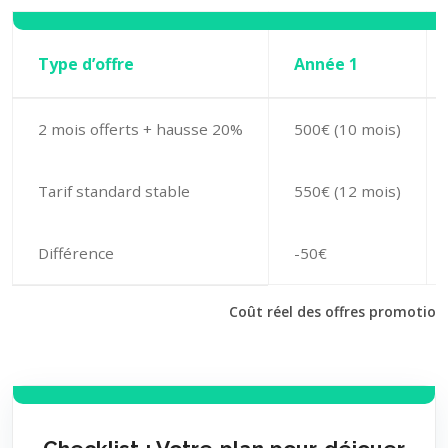
Type d’offre
Année 1
2 mois offerts + hausse 20%
500€ (10 mois)
Tarif standard stable
550€ (12 mois)
Différence
-50€
Coût réel des offres promotion