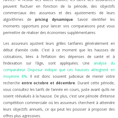
peuvent fluctuer en fonction de la période, des objectifs
commerciaux des assureurs et des ajustements de leurs
algorithmes de
pricing dynamique
. Savoir identifier les
moments opportuns pour lancer vos comparaisons peut vous
permettre de réaliser des économies supplémentaires.
Les assureurs ajustent leurs grilles tarifaires généralement en
début d’année civile. C’est à ce moment que les hausses de
cotisations, liées à l’inflation des dépenses de santé et à
l’indexation sur l’âge, sont appliquées. Une
analyse du
comparateur Disposur indique que ces hausses atteignent en
moyenne 8%
. Il est donc souvent judicieux de mener votre
recherche
entre octobre et décembre
. Durant cette période,
vous consultez les tarifs de l’année en cours, juste avant qu’ils ne
soient réévalués à la hausse. De plus, c’est une période d’intense
compétition commerciale où les assureurs cherchent à atteindre
leurs objectifs annuels, ce qui peut les pousser à proposer des
offres plus agressives.