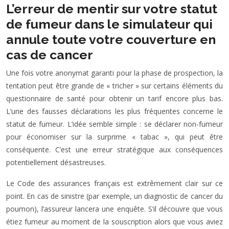
L’erreur de mentir sur votre statut
de fumeur dans le simulateur qui
annule toute votre couverture en
cas de cancer
Une fois votre anonymat garanti pour la phase de prospection, la
tentation peut être grande de « tricher » sur certains éléments du
questionnaire de santé pour obtenir un tarif encore plus bas.
L’une des fausses déclarations les plus fréquentes concerne le
statut de fumeur. L’idée semble simple : se déclarer non-fumeur
pour économiser sur la surprime « tabac », qui peut être
conséquente. C’est une erreur stratégique aux conséquences
potentiellement désastreuses.
Le Code des assurances français est extrêmement clair sur ce
point. En cas de sinistre (par exemple, un diagnostic de cancer du
poumon), l’assureur lancera une enquête. S’il découvre que vous
étiez fumeur au moment de la souscription alors que vous aviez