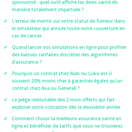
sponsorisé : quel outil affiche les devis santé de
manière totalement impartiale ?
L’erreur de mentir sur votre statut de fumeur dans
le simulateur qui annule toute votre couverture en
cas de cancer
Quand lancer vos simulations en ligne pour profiter
des baisses tarifaires discrètes des algorithmes
d’assurance ?
Pourquoi un contrat chez Alan ou Luko est-il
souvent 20% moins cher à garanties égales qu’un
contrat chez Axa ou Generali ?
Le piège redoutable des 2 mois offerts qui fait
exploser votre cotisation dès la deuxième année
Comment choisir la meilleure assurance santé en
ligne et bénéficier de tarifs que vous ne trouverez