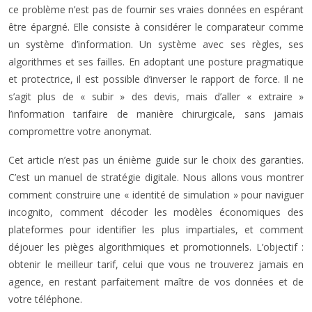
ce problème n’est pas de fournir ses vraies données en espérant
être épargné. Elle consiste à considérer le comparateur comme
un système d’information. Un système avec ses règles, ses
algorithmes et ses failles. En adoptant une posture pragmatique
et protectrice, il est possible d’inverser le rapport de force. Il ne
s’agit plus de « subir » des devis, mais d’aller « extraire »
l’information tarifaire de manière chirurgicale, sans jamais
compromettre votre anonymat.
Cet article n’est pas un énième guide sur le choix des garanties.
C’est un manuel de stratégie digitale. Nous allons vous montrer
comment construire une « identité de simulation » pour naviguer
incognito, comment décoder les modèles économiques des
plateformes pour identifier les plus impartiales, et comment
déjouer les pièges algorithmiques et promotionnels. L’objectif :
obtenir le meilleur tarif, celui que vous ne trouverez jamais en
agence, en restant parfaitement maître de vos données et de
votre téléphone.