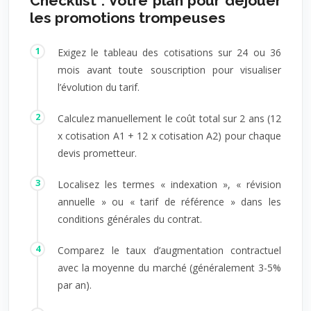
Checklist : Votre plan pour déjouer
les promotions trompeuses
Exigez le tableau des cotisations sur 24 ou 36
mois avant toute souscription pour visualiser
l’évolution du tarif.
Calculez manuellement le coût total sur 2 ans (12
x cotisation A1 + 12 x cotisation A2) pour chaque
devis prometteur.
Localisez les termes « indexation », « révision
annuelle » ou « tarif de référence » dans les
conditions générales du contrat.
Comparez le taux d’augmentation contractuel
avec la moyenne du marché (généralement 3-5%
par an).