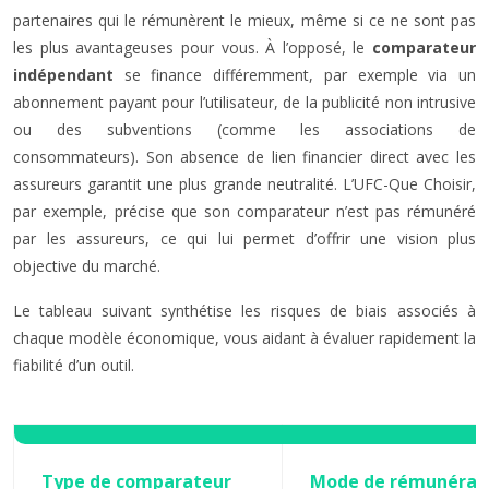
partenaires qui le rémunèrent le mieux, même si ce ne sont pas
les plus avantageuses pour vous. À l’opposé, le
comparateur
indépendant
se finance différemment, par exemple via un
abonnement payant pour l’utilisateur, de la publicité non intrusive
ou des subventions (comme les associations de
consommateurs). Son absence de lien financier direct avec les
assureurs garantit une plus grande neutralité. L’UFC-Que Choisir,
par exemple, précise que son comparateur n’est pas rémunéré
par les assureurs, ce qui lui permet d’offrir une vision plus
objective du marché.
Le tableau suivant synthétise les risques de biais associés à
chaque modèle économique, vous aidant à évaluer rapidement la
fiabilité d’un outil.
Type de comparateur
Mode de rémunérat