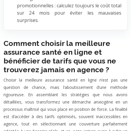
promotionnelles : calculez toujours le coût total
sur 24 mois pour éviter les mauvaises
surprises.
Comment choisir la meilleure
assurance santé en ligne et
bénéficier de tarifs que vous ne
trouverez jamais en agence ?
Choisir la meilleure assurance santé en ligne n’est pas une
question de chance, mais l’aboutissement d’une méthode
rigoureuse. En assemblant les stratégies que nous avons
détaillées, vous transformez une démarche anxiogène en un
processus maîtrisé qui vous place en position de force. La finalité
est d’accéder à des tarifs optimisés, souvent inaccessibles en
agence, tout en sélectionnant une couverture parfaitement