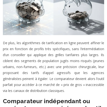
De plus, les algorithmes de tarification en ligne peuvent affiner le
prix en fonction de profils très spécifiques, sans l’intermédiation
d’un conseiller qui applique des grilles tarifaires plus larges. Ils
ciblent des segments de population jugés moins risqués (jeunes
urbains, non-fumeurs, etc.) avec une précision chirurgicale, leur
proposant des tarifs d’appel agressifs que les agences
généralistes peinent à égaler. Le comparateur devient alors l’outil
parfait pour accéder à ce marché de « prix de gros » inaccessible
via les canaux de distribution classiques.
Comparateur indépendant ou