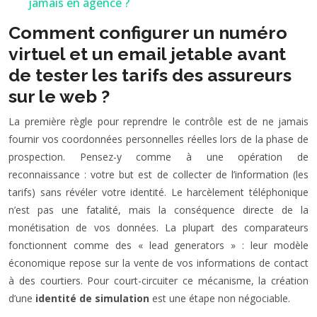
jamais en agence ?
Comment configurer un numéro
virtuel et un email jetable avant
de tester les tarifs des assureurs
sur le web ?
La première règle pour reprendre le contrôle est de ne jamais
fournir vos coordonnées personnelles réelles lors de la phase de
prospection. Pensez-y comme à une opération de
reconnaissance : votre but est de collecter de l’information (les
tarifs) sans révéler votre identité. Le harcèlement téléphonique
n’est pas une fatalité, mais la conséquence directe de la
monétisation de vos données. La plupart des comparateurs
fonctionnent comme des « lead generators » : leur modèle
économique repose sur la vente de vos informations de contact
à des courtiers. Pour court-circuiter ce mécanisme, la création
d’une
identité de simulation
est une étape non négociable.