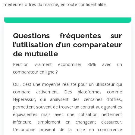
meilleures offres du marché, en toute confidentialité.
Questions fréquentes sur
l’utilisation d’un comparateur
de mutuelle
Peut-on vraiment économiser 36% avec un
comparateur en ligne ?
Oui, c’est une moyenne réaliste pour un utilisateur qui
compare activement. Des plateformes comme
Hyperassur, qui analysent des centaines d’offres,
permettent souvent de trouver un contrat aux garanties
équivalentes mais avec une cotisation nettement
inférieure, simplement en changeant d’assureur.
L’économie provient de la mise en concurrence