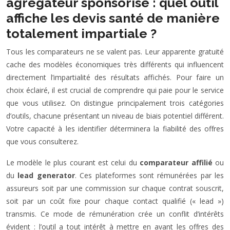
agrégateur sponsorisé : quel outil
affiche les devis santé de manière
totalement impartiale ?
Tous les comparateurs ne se valent pas. Leur apparente gratuité
cache des modèles économiques très différents qui influencent
directement l’impartialité des résultats affichés. Pour faire un
choix éclairé, il est crucial de comprendre qui paie pour le service
que vous utilisez. On distingue principalement trois catégories
d’outils, chacune présentant un niveau de biais potentiel différent.
Votre capacité à les identifier déterminera la fiabilité des offres
que vous consulterez.
Le modèle le plus courant est celui du
comparateur affilié
ou
du
lead generator
. Ces plateformes sont rémunérées par les
assureurs soit par une commission sur chaque contrat souscrit,
soit par un coût fixe pour chaque contact qualifié (« lead »)
transmis. Ce mode de rémunération crée un conflit d’intérêts
évident : l’outil a tout intérêt à mettre en avant les offres des