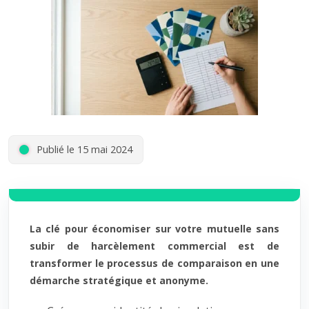
Publié le 15 mai 2024
La clé pour économiser sur votre mutuelle sans
subir de harcèlement commercial est de
transformer le processus de comparaison en une
démarche stratégique et anonyme.