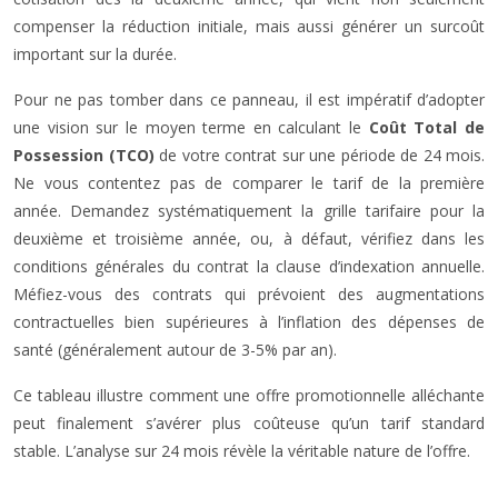
compenser la réduction initiale, mais aussi générer un surcoût
important sur la durée.
Pour ne pas tomber dans ce panneau, il est impératif d’adopter
une vision sur le moyen terme en calculant le
Coût Total de
Possession (TCO)
de votre contrat sur une période de 24 mois.
Ne vous contentez pas de comparer le tarif de la première
année. Demandez systématiquement la grille tarifaire pour la
deuxième et troisième année, ou, à défaut, vérifiez dans les
conditions générales du contrat la clause d’indexation annuelle.
Méfiez-vous des contrats qui prévoient des augmentations
contractuelles bien supérieures à l’inflation des dépenses de
santé (généralement autour de 3-5% par an).
Ce tableau illustre comment une offre promotionnelle alléchante
peut finalement s’avérer plus coûteuse qu’un tarif standard
stable. L’analyse sur 24 mois révèle la véritable nature de l’offre.