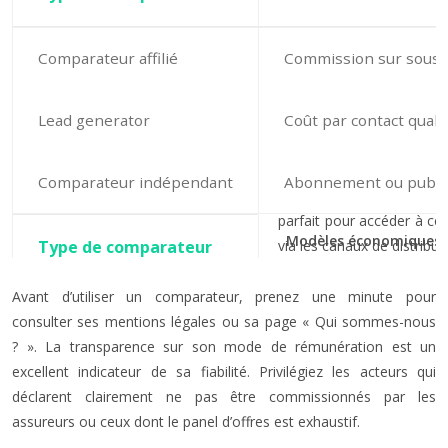
Comparateur affilié
Commission sur sousc
Lead generator
Coût par contact qualif
Comparateur indépendant
Abonnement ou public
Modèles économiques 
Avant d’utiliser un comparateur, prenez une minute pour
consulter ses mentions légales ou sa page « Qui sommes-nous
? ». La transparence sur son mode de rémunération est un
excellent indicateur de sa fiabilité. Privilégiez les acteurs qui
déclarent clairement ne pas être commissionnés par les
assureurs ou ceux dont le panel d’offres est exhaustif.