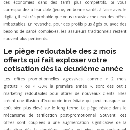
ces économies dans des tarifs plus compétitifs. Si vous
correspondez à leur cible (jeune, en bonne santé, à l’aise avec le
digital), il est très probable que vous trouviez chez eux des offres
imbattables. En revanche, pour des profils plus âgés ou avec des
besoins de santé complexes, les assureurs traditionnels restent
souvent plus pertinents.
Le piège redoutable des 2 mois
offerts qui fait exploser votre
cotisation dès la deuxième année
Les offres promotionnelles agressives, comme « 2 mois
gratuits » ou « -30% la première année », sont des outils
marketing redoutables pour attirer de nouveaux clients. Elles
créent une illusion d’économie immédiate qui peut masquer un
coût bien plus élevé sur le long terme. Le piège réside dans le
mécanisme de tarification post-promotionnel. Souvent, ces
offres sont couplées à une augmentation significative de la
cotisation dès la deuxième année, qui vient non seulement