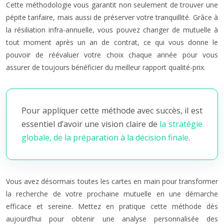
Cette méthodologie vous garantit non seulement de trouver une
pépite tarifaire, mais aussi de préserver votre tranquillité. Grâce à
la résiliation infra-annuelle, vous pouvez changer de mutuelle à
tout moment après un an de contrat, ce qui vous donne le
pouvoir de réévaluer votre choix chaque année pour vous
assurer de toujours bénéficier du meilleur rapport qualité-prix.
Pour appliquer cette méthode avec succès, il est
essentiel d’avoir une vision claire de
la stratégie
globale, de la préparation à la décision finale
.
Vous avez désormais toutes les cartes en main pour transformer
la recherche de votre prochaine mutuelle en une démarche
efficace et sereine. Mettez en pratique cette méthode dès
aujourd’hui pour obtenir une analyse personnalisée des