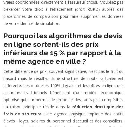
vraies coordonnées directement à l’assureur choisi. N’oubliez pas
d’exercer votre droit à l’effacement (droit RGPD) auprès des
plateformes de comparaison pour faire supprimer les données
de votre identité de simulation.
Pourquoi les algorithmes de devis
en ligne sortent-ils des prix
inférieurs de 15 % par rapport à la
même agence en ville ?
Cette différence de prix, souvent significative, n’est pas le fruit du
hasard mais le résultat d’une structure de coûts radicalement
différente. Les mutuelles 100% digitales et les offres en ligne des
assureurs traditionnels bénéficient d’un modèle économique
optimisé qui leur permet de proposer des tarifs plus compétitifs.
La raison principale réside dans la
réduction drastique des
frais de structure
. Une agence physique implique des coûts
élevés : loyer, salaires du personnel d’accueil et des conseillers,