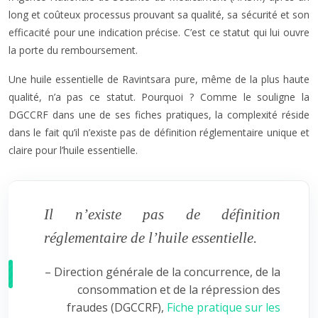
long et coûteux processus prouvant sa qualité, sa sécurité et son
efficacité pour une indication précise. C’est ce statut qui lui ouvre
la porte du remboursement.
Une huile essentielle de Ravintsara pure, même de la plus haute
qualité, n’a pas ce statut. Pourquoi ? Comme le souligne la
DGCCRF dans une de ses fiches pratiques, la complexité réside
dans le fait qu’il n’existe pas de définition réglementaire unique et
claire pour l’huile essentielle.
Il n’existe pas de définition
réglementaire de l’huile essentielle.
– Direction générale de la concurrence, de la
consommation et de la répression des
fraudes (DGCCRF),
Fiche pratique sur les