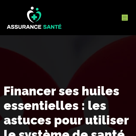
Financer ses huiles
essentielles : les
astuces pour utiliser
le système de santé