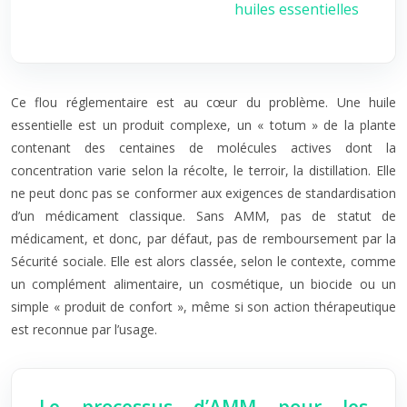
huiles essentielles
Ce flou réglementaire est au cœur du problème. Une huile
essentielle est un produit complexe, un « totum » de la plante
contenant des centaines de molécules actives dont la
concentration varie selon la récolte, le terroir, la distillation. Elle
ne peut donc pas se conformer aux exigences de standardisation
d’un médicament classique. Sans AMM, pas de statut de
médicament, et donc, par défaut, pas de remboursement par la
Sécurité sociale. Elle est alors classée, selon le contexte, comme
un complément alimentaire, un cosmétique, un biocide ou un
simple « produit de confort », même si son action thérapeutique
est reconnue par l’usage.