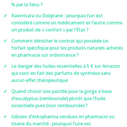
% par la Sécu ?
Ravintsara ou Doliprane : pourquoi l’un est
considéré comme un médicament et l’autre comme
un produit de « confort » par l’État ?
Comment dénicher le contrat qui possède un
forfait spécifique pour les produits naturels achetés
en pharmacie sur ordonnance ?
Le danger des huiles essentielles à 5 € sur Amazon
qui sont en fait des parfums de synthèse sans
aucun effet thérapeutique
Quand choisir une pastille pour la gorge à base
d’eucalyptus (remboursée) plutôt que l’huile
essentielle pure (non remboursée) ?
Gélules d’Arkopharma vendues en pharmacie ou
tisane du marché : pourquoi l’une est