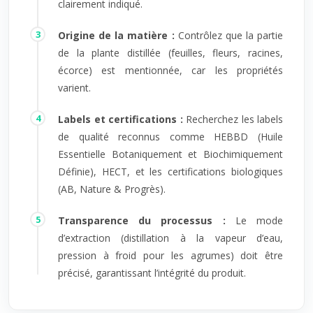
clairement indiqué.
Origine de la matière :
Contrôlez que la partie
de la plante distillée (feuilles, fleurs, racines,
écorce) est mentionnée, car les propriétés
varient.
Labels et certifications :
Recherchez les labels
de qualité reconnus comme HEBBD (Huile
Essentielle Botaniquement et Biochimiquement
Définie), HECT, et les certifications biologiques
(AB, Nature & Progrès).
Transparence du processus :
Le mode
d’extraction (distillation à la vapeur d’eau,
pression à froid pour les agrumes) doit être
précisé, garantissant l’intégrité du produit.