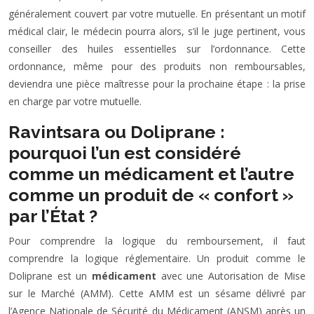
généralement couvert par votre mutuelle. En présentant un motif
médical clair, le médecin pourra alors, s’il le juge pertinent, vous
conseiller des huiles essentielles sur l’ordonnance. Cette
ordonnance, même pour des produits non remboursables,
deviendra une pièce maîtresse pour la prochaine étape : la prise
en charge par votre mutuelle.
Ravintsara ou Doliprane :
pourquoi l’un est considéré
comme un médicament et l’autre
comme un produit de « confort »
par l’État ?
Pour comprendre la logique du remboursement, il faut
comprendre la logique réglementaire. Un produit comme le
Doliprane est un
médicament
avec une Autorisation de Mise
sur le Marché (AMM). Cette AMM est un sésame délivré par
l’Agence Nationale de Sécurité du Médicament (ANSM) après un