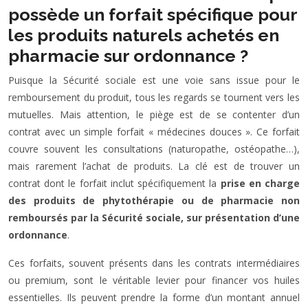
possède un forfait spécifique pour
les produits naturels achetés en
pharmacie sur ordonnance ?
Puisque la Sécurité sociale est une voie sans issue pour le
remboursement du produit, tous les regards se tournent vers les
mutuelles. Mais attention, le piège est de se contenter d’un
contrat avec un simple forfait « médecines douces ». Ce forfait
couvre souvent les consultations (naturopathe, ostéopathe…),
mais rarement l’achat de produits. La clé est de trouver un
contrat dont le forfait inclut spécifiquement la
prise en charge
des produits de phytothérapie ou de pharmacie non
remboursés par la Sécurité sociale, sur présentation d’une
ordonnance
.
Ces forfaits, souvent présents dans les contrats intermédiaires
ou premium, sont le véritable levier pour financer vos huiles
essentielles. Ils peuvent prendre la forme d’un montant annuel