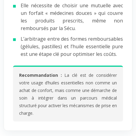
Elle nécessite de choisir une mutuelle avec
un forfait « médecines douces » qui couvre
les produits prescrits, même non
remboursés par la Sécu.
L’arbitrage entre des formes remboursables
(gélules, pastilles) et l’huile essentielle pure
est une étape clé pour optimiser les coûts.
Recommandation :
La clé est de considérer
votre usage d’huiles essentielles non comme un
achat de confort, mais comme une démarche de
soin à intégrer dans un parcours médical
structuré pour activer les mécanismes de prise en
charge.