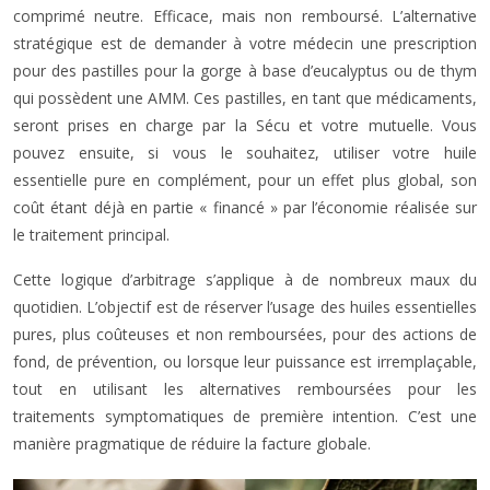
comprimé neutre. Efficace, mais non remboursé. L’alternative
stratégique est de demander à votre médecin une prescription
pour des pastilles pour la gorge à base d’eucalyptus ou de thym
qui possèdent une AMM. Ces pastilles, en tant que médicaments,
seront prises en charge par la Sécu et votre mutuelle. Vous
pouvez ensuite, si vous le souhaitez, utiliser votre huile
essentielle pure en complément, pour un effet plus global, son
coût étant déjà en partie « financé » par l’économie réalisée sur
le traitement principal.
Cette logique d’arbitrage s’applique à de nombreux maux du
quotidien. L’objectif est de réserver l’usage des huiles essentielles
pures, plus coûteuses et non remboursées, pour des actions de
fond, de prévention, ou lorsque leur puissance est irremplaçable,
tout en utilisant les alternatives remboursées pour les
traitements symptomatiques de première intention. C’est une
manière pragmatique de réduire la facture globale.