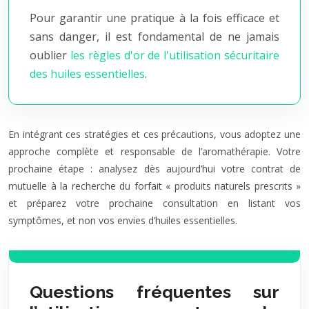
Pour garantir une pratique à la fois efficace et
sans danger, il est fondamental de ne jamais
oublier
les règles d'or de l'utilisation sécuritaire
des huiles essentielles
.
En intégrant ces stratégies et ces précautions, vous adoptez une
approche complète et responsable de l’aromathérapie. Votre
prochaine étape : analysez dès aujourd’hui votre contrat de
mutuelle à la recherche du forfait « produits naturels prescrits »
et préparez votre prochaine consultation en listant vos
symptômes, et non vos envies d’huiles essentielles.
Questions fréquentes sur