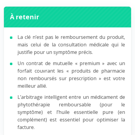
À retenir
La clé n’est pas le remboursement du produit,
mais celui de la consultation médicale qui le
justifie pour un symptôme précis.
Un contrat de mutuelle « premium » avec un
forfait couvrant les « produits de pharmacie
non remboursés sur prescription » est votre
meilleur allié.
L’arbitrage intelligent entre un médicament de
phytothérapie remboursable (pour le
symptôme) et l’huile essentielle pure (en
complément) est essentiel pour optimiser la
facture.