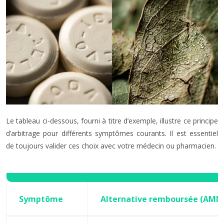
Le tableau ci-dessous, fourni à titre d’exemple, illustre ce principe
d’arbitrage pour différents symptômes courants. Il est essentiel
de toujours valider ces choix avec votre médecin ou pharmacien.
Symptôme
Alternative remboursée (AMM