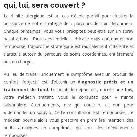
qui, lui, sera couvert ?
La rhinite allergique est un cas d’école parfait pour illustrer la
puissance de notre stratégie de « parcours de soin détourné ».
Chaque printemps, vous vous précipitez peut-être sur un spray
nasal à base d’huiles essentielles, efficace mais coûteux et non
remboursé. L’approche stratégique est radicalement différente et
s’articule autour du parcours de soins coordonnés, entièrement
pris en charge.
Au lieu de traiter uniquement le symptôme avec un produit de
confort, l’objectif est d’obtenir un
diagnostic précis et un
traitement de fond
. Le point de départ est, encore une fois,
votre médecin traitant. Vous le consultez pour « rhinite
saisonnière, éternuements, nez qui coule », et non pour
« demander un spray ». Cette consultation est remboursée. Le
médecin pourra alors vous prescrire en première intention des
antihistaminiques en comprimés, qui sont des médicaments
remboursés.