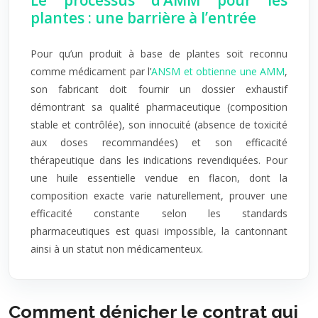
Le processus d’AMM pour les
plantes : une barrière à l’entrée
Pour qu’un produit à base de plantes soit reconnu
comme médicament par l’
ANSM et obtienne une AMM
,
son fabricant doit fournir un dossier exhaustif
démontrant sa qualité pharmaceutique (composition
stable et contrôlée), son innocuité (absence de toxicité
aux doses recommandées) et son efficacité
thérapeutique dans les indications revendiquées. Pour
une huile essentielle vendue en flacon, dont la
composition exacte varie naturellement, prouver une
efficacité constante selon les standards
pharmaceutiques est quasi impossible, la cantonnant
ainsi à un statut non médicamenteux.
Comment dénicher le contrat qui