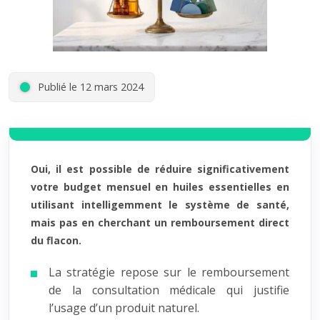
Publié le 12 mars 2024
Oui, il est possible de réduire significativement
votre budget mensuel en huiles essentielles en
utilisant intelligemment le système de santé,
mais pas en cherchant un remboursement direct
du flacon.
La stratégie repose sur le remboursement
de la consultation médicale qui justifie
l’usage d’un produit naturel.