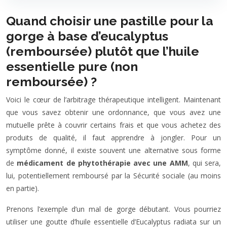
Quand choisir une pastille pour la
gorge à base d’eucalyptus
(remboursée) plutôt que l’huile
essentielle pure (non
remboursée) ?
Voici le cœur de l’arbitrage thérapeutique intelligent. Maintenant
que vous savez obtenir une ordonnance, que vous avez une
mutuelle prête à couvrir certains frais et que vous achetez des
produits de qualité, il faut apprendre à jongler. Pour un
symptôme donné, il existe souvent une alternative sous forme
de
médicament de phytothérapie avec une AMM
, qui sera,
lui, potentiellement remboursé par la Sécurité sociale (au moins
en partie).
Prenons l’exemple d’un mal de gorge débutant. Vous pourriez
utiliser une goutte d’huile essentielle d’Eucalyptus radiata sur un