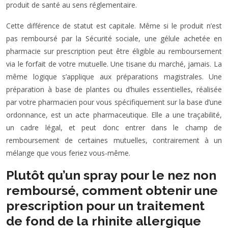
produit de santé au sens réglementaire.
Cette différence de statut est capitale. Même si le produit n’est
pas remboursé par la Sécurité sociale, une gélule achetée en
pharmacie sur prescription peut être éligible au remboursement
via le forfait de votre mutuelle. Une tisane du marché, jamais. La
même logique s’applique aux préparations magistrales. Une
préparation à base de plantes ou d’huiles essentielles, réalisée
par votre pharmacien pour vous spécifiquement sur la base d’une
ordonnance, est un acte pharmaceutique. Elle a une traçabilité,
un cadre légal, et peut donc entrer dans le champ de
remboursement de certaines mutuelles, contrairement à un
mélange que vous feriez vous-même.
Plutôt qu’un spray pour le nez non
remboursé, comment obtenir une
prescription pour un traitement
de fond de la rhinite allergique