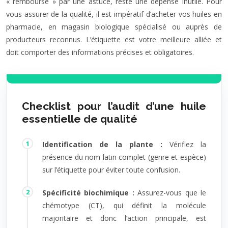
« remboursé » par une astuce, reste une dépense inutile. Pour
vous assurer de la qualité, il est impératif d’acheter vos huiles en
pharmacie, en magasin biologique spécialisé ou auprès de
producteurs reconnus. L’étiquette est votre meilleure alliée et
doit comporter des informations précises et obligatoires.
Checklist pour l’audit d’une huile
essentielle de qualité
Identification de la plante :
Vérifiez la
présence du nom latin complet (genre et espèce)
sur l’étiquette pour éviter toute confusion.
Spécificité biochimique :
Assurez-vous que le
chémotype (CT), qui définit la molécule
majoritaire et donc l’action principale, est