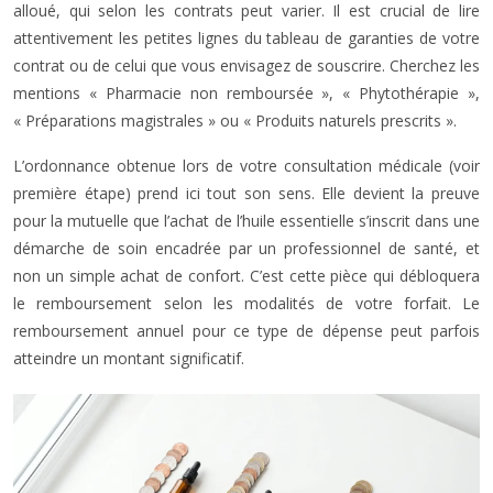
alloué, qui selon les contrats peut varier. Il est crucial de lire
attentivement les petites lignes du tableau de garanties de votre
contrat ou de celui que vous envisagez de souscrire. Cherchez les
mentions « Pharmacie non remboursée », « Phytothérapie »,
« Préparations magistrales » ou « Produits naturels prescrits ».
L’ordonnance obtenue lors de votre consultation médicale (voir
première étape) prend ici tout son sens. Elle devient la preuve
pour la mutuelle que l’achat de l’huile essentielle s’inscrit dans une
démarche de soin encadrée par un professionnel de santé, et
non un simple achat de confort. C’est cette pièce qui débloquera
le remboursement selon les modalités de votre forfait. Le
remboursement annuel pour ce type de dépense peut parfois
atteindre un montant significatif.