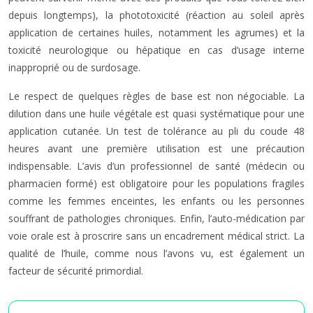
depuis longtemps), la phototoxicité (réaction au soleil après
application de certaines huiles, notamment les agrumes) et la
toxicité neurologique ou hépatique en cas d’usage interne
inapproprié ou de surdosage.
Le respect de quelques règles de base est non négociable. La
dilution dans une huile végétale est quasi systématique pour une
application cutanée. Un test de tolérance au pli du coude 48
heures avant une première utilisation est une précaution
indispensable. L’avis d’un professionnel de santé (médecin ou
pharmacien formé) est obligatoire pour les populations fragiles
comme les femmes enceintes, les enfants ou les personnes
souffrant de pathologies chroniques. Enfin, l’auto-médication par
voie orale est à proscrire sans un encadrement médical strict. La
qualité de l’huile, comme nous l’avons vu, est également un
facteur de sécurité primordial.