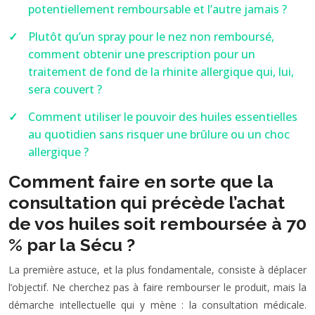
potentiellement remboursable et l’autre jamais ?
Plutôt qu’un spray pour le nez non remboursé,
comment obtenir une prescription pour un
traitement de fond de la rhinite allergique qui, lui,
sera couvert ?
Comment utiliser le pouvoir des huiles essentielles
au quotidien sans risquer une brûlure ou un choc
allergique ?
Comment faire en sorte que la
consultation qui précède l’achat
de vos huiles soit remboursée à 70
% par la Sécu ?
La première astuce, et la plus fondamentale, consiste à déplacer
l’objectif. Ne cherchez pas à faire rembourser le produit, mais la
démarche intellectuelle qui y mène : la consultation médicale.