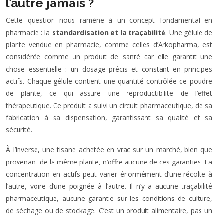
l’autre jamais ?
Cette question nous ramène à un concept fondamental en
pharmacie : la
standardisation et la traçabilité
. Une gélule de
plante vendue en pharmacie, comme celles d’Arkopharma, est
considérée comme un produit de santé car elle garantit une
chose essentielle : un dosage précis et constant en principes
actifs. Chaque gélule contient une quantité contrôlée de poudre
de plante, ce qui assure une reproductibilité de l’effet
thérapeutique. Ce produit a suivi un circuit pharmaceutique, de sa
fabrication à sa dispensation, garantissant sa qualité et sa
sécurité.
À l’inverse, une tisane achetée en vrac sur un marché, bien que
provenant de la même plante, n’offre aucune de ces garanties. La
concentration en actifs peut varier énormément d’une récolte à
l’autre, voire d’une poignée à l’autre. Il n’y a aucune traçabilité
pharmaceutique, aucune garantie sur les conditions de culture,
de séchage ou de stockage. C’est un produit alimentaire, pas un