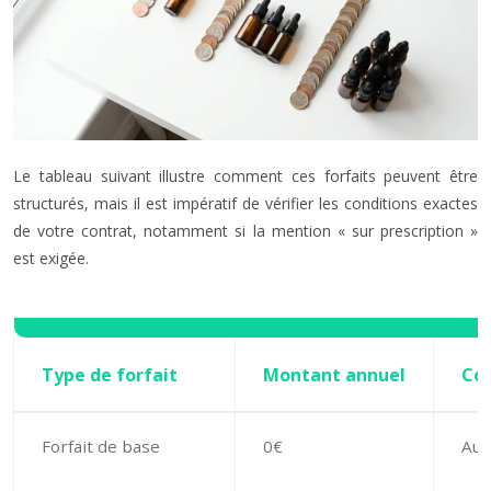
Le tableau suivant illustre comment ces forfaits peuvent être
structurés, mais il est impératif de vérifier les conditions exactes
de votre contrat, notamment si la mention « sur prescription »
est exigée.
Type de forfait
Montant annuel
Con
Forfait de base
0€
Auc