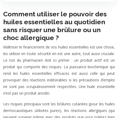
Comment utiliser le pouvoir des
huiles essentielles au quotidien
sans risquer une brûlure ou un
choc allergique ?
Maîtriser le financement de vos huiles essentielles est une chose,
les utiliser en toute sécurité en est une autre, tout aussi cruciale.
Le ton du pharmacien doit ici primer : un produit actif est un
produit qui comporte des risques. La puissance biochimique qui
rend les huiles essentielles efficaces est aussi celle qui peut
provoquer des réactions indésirables si les précautions d’emploi
ne sont pas scrupuleusement respectées. Une huile essentielle
n’est pas un produit anodin.
Les risques principaux sont les brûlures cutanées (pour les huiles
dermocaustiques utilisées pures), les réactions allergiques (qui
peuvent survenir même avec des produits que vous tolérez bien