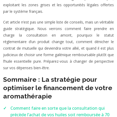
exploitant les zones grises et les opportunités légales offertes
par le système français.
Cet article n’est pas une simple liste de conseils, mais un véritable
guide stratégique. Nous verrons comment faire prendre en
charge la consultation en amont, pourquoi le statut
réglementaire d’un produit change tout, comment dénicher le
contrat de mutuelle qui deviendra votre allié, et quand il est plus
judicieux de choisir une forme galénique remboursable plutôt que
l’huile essentielle pure. Préparez-vous à changer de perspective
sur vos dépenses bien-être.
Sommaire : La stratégie pour
optimiser le financement de votre
aromathérapie
Comment faire en sorte que la consultation qui
précède l’achat de vos huiles soit remboursée à 70