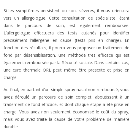
Si les symptômes persistent ou sont sévères, il vous orientera
vers un allergologue. Cette consultation de spécialiste, étant
dans le parcours de soin, est également remboursée.
L’allergologue effectuera des tests cutanés pour identifier
précisément l’allergène en cause (tests pris en charge). En
fonction des résultats, il pourra vous proposer un traitement de
fond par désensibilisation, une méthode très efficace qui est
également remboursée par la Sécurité sociale. Dans certains cas,
une cure thermale ORL peut même être prescrite et prise en
charge.
Au final, en partant d’un simple spray nasal non remboursé, vous
avez déroulé un parcours de soin complet, aboutissant à un
traitement de fond efficace, et dont chaque étape a été prise en
charge. Vous avez non seulement économisé le coût du spray,
mais vous avez traité la cause de votre problème de manière
durable.