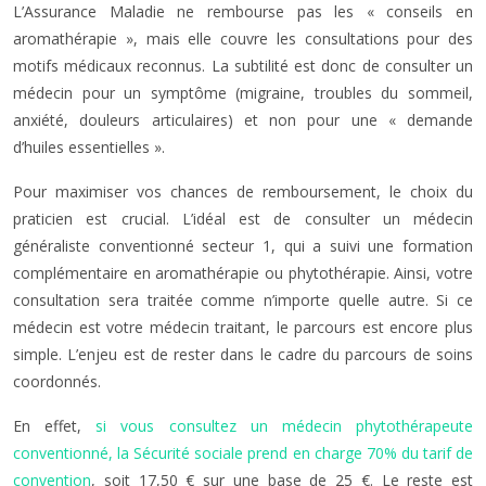
L’Assurance Maladie ne rembourse pas les « conseils en
aromathérapie », mais elle couvre les consultations pour des
motifs médicaux reconnus. La subtilité est donc de consulter un
médecin pour un symptôme (migraine, troubles du sommeil,
anxiété, douleurs articulaires) et non pour une « demande
d’huiles essentielles ».
Pour maximiser vos chances de remboursement, le choix du
praticien est crucial. L’idéal est de consulter un médecin
généraliste conventionné secteur 1, qui a suivi une formation
complémentaire en aromathérapie ou phytothérapie. Ainsi, votre
consultation sera traitée comme n’importe quelle autre. Si ce
médecin est votre médecin traitant, le parcours est encore plus
simple. L’enjeu est de rester dans le cadre du parcours de soins
coordonnés.
En effet,
si vous consultez un médecin phytothérapeute
conventionné, la Sécurité sociale prend en charge 70% du tarif de
convention
, soit 17,50 € sur une base de 25 €. Le reste est