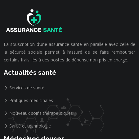
La souscription d’une assurance santé en parallèle avec celle de
la sécurité sociale permet à l’assuré de se faire rembourser
certains frais liés à des postes de dépense non pris en charge.
Actualités santé
Services de santé
Pratiques médicinales
Nouveaux soins thérapeutiques
Santé et technologie
Médecines douces