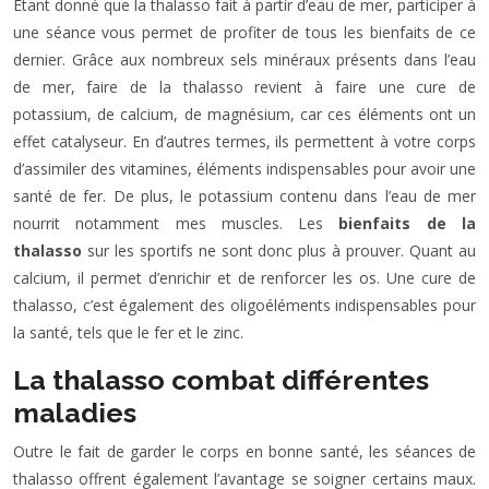
Étant donné que la thalasso fait à partir d’eau de mer, participer à
une séance vous permet de profiter de tous les bienfaits de ce
dernier. Grâce aux nombreux sels minéraux présents dans l’eau
de mer, faire de la thalasso revient à faire une cure de
potassium, de calcium, de magnésium, car ces éléments ont un
effet catalyseur. En d’autres termes, ils permettent à votre corps
d’assimiler des vitamines, éléments indispensables pour avoir une
santé de fer. De plus, le potassium contenu dans l’eau de mer
nourrit notamment mes muscles. Les
bienfaits de la
thalasso
sur les sportifs ne sont donc plus à prouver. Quant au
calcium, il permet d’enrichir et de renforcer les os. Une cure de
thalasso, c’est également des oligoéléments indispensables pour
la santé, tels que le fer et le zinc.
La thalasso combat différentes
maladies
Outre le fait de garder le corps en bonne santé, les séances de
thalasso offrent également l’avantage se soigner certains maux.