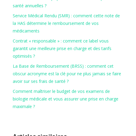
santé annuelles ?
Service Médical Rendu (SMR) : comment cette note de
la HAS détermine le remboursement de vos
médicaments
Contrat « responsable » : comment ce label vous
garantit une meilleure prise en charge et des tarifs
optimisés ?
La Base de Remboursement (BRSS) : comment cet
obscur acronyme est la clé pour ne plus jamais se faire
avoir sur ses frais de santé ?
Comment maîtriser le budget de vos examens de
biologie médicale et vous assurer une prise en charge
maximale ?