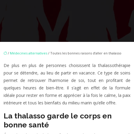
/
Médecines alternatives
/ Toutes les bonnes raisons d’aller en thalasso
De plus en plus de personnes choisissent la thalassothérapie
pour se détendre, au lieu de partir en vacance. Ce type de soins
permet de retrouver l’harmonie de soi, tout en profitant de
quelques heures de bien-être. Il s’agit en effet de la formule
idéale pour rester en forme et apprécier à la fois le calme, la paix
intérieure et tous les bienfaits du milieu marin qu’elle offre.
La thalasso garde le corps en
bonne santé