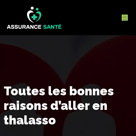
Toutes les bonnes
raisons d’aller en
thalasso