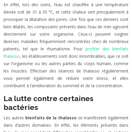
En effet, lors des soins, l’eau est chauffée à une température
élevée soit de 31 à 35 °C, et cette chaleur sert principalement à
provoquer la dilatation des pores. Une fois que ces derniers sont
bien dilatés, les composants présents dans l’eau de mer agissent
directement sur votre organisme. Ceux-ci peuvent soigner
diverses maladies fréquemment rencontrées chez de nombreux
patients, tel que le rhumatisme. Pour
profiter des bienfaits
thalasso
, les établissements sont donc innombrables, que ce soit
sur l’organisme ou les autres parties du corps humain, comme
les muscles. Effectuer des séances de thalasso régulièrement
vous permet également de réduire votre stress, et elles
contribuent à l’amélioration du sommeil et de la concentration.
La lutte contre certaines
bactéries
Les autres
bienfaits de la thalasso
se manifestent également
dans d’autres domaines. En effet, les éléments présents dans