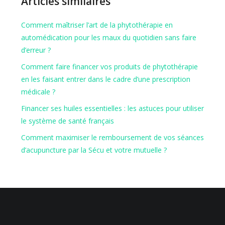
Articles similaires
Comment maîtriser l’art de la phytothérapie en
automédication pour les maux du quotidien sans faire
d’erreur ?
Comment faire financer vos produits de phytothérapie
en les faisant entrer dans le cadre d’une prescription
médicale ?
Financer ses huiles essentielles : les astuces pour utiliser
le système de santé français
Comment maximiser le remboursement de vos séances
d’acupuncture par la Sécu et votre mutuelle ?