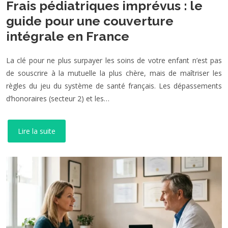
Frais pédiatriques imprévus : le
guide pour une couverture
intégrale en France
La clé pour ne plus surpayer les soins de votre enfant n’est pas
de souscrire à la mutuelle la plus chère, mais de maîtriser les
règles du jeu du système de santé français. Les dépassements
d’honoraires (secteur 2) et les…
Lire la suite