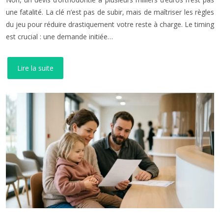
une fatalité. La clé n’est pas de subir, mais de maîtriser les règles
du jeu pour réduire drastiquement votre reste à charge. Le timing
est crucial : une demande initiée…
Lire la suite