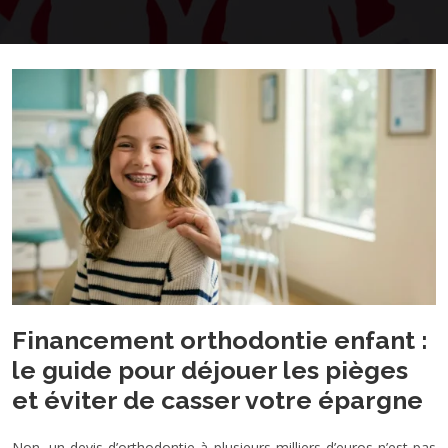
Financement orthodontie enfant :
le guide pour déjouer les pièges
et éviter de casser votre épargne
Non, un devis d’orthodontie à plusieurs milliers d’euros n’est pas