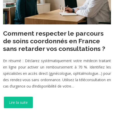
Comment respecter le parcours
de soins coordonnés en France
sans retarder vos consultations ?
En résumé : Déclarez systématiquement votre médecin traitant
en ligne pour activer un remboursement à 70 %. Identifiez les
spécialistes en accès direct (gynécologue, ophtalmologue…) pour
des rendez-vous sans ordonnance. Utilisez la téléconsultation en
cas d’urgence ou d’indisponibilité de votre…
Lire la suite