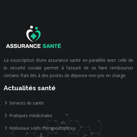
La souscription d’une assurance santé en parallèle avec celle de
la sécurité sociale permet à l’assuré de se faire rembourser
certains frais liés à des postes de dépense non pris en charge.
Actualités santé
Services de santé
Pratiques médicinales
Nouveaux soins thérapeutiques