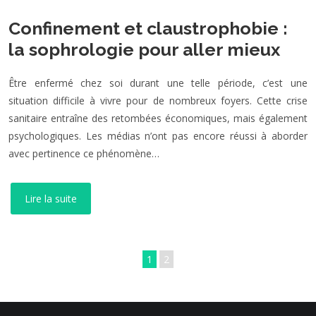
Confinement et claustrophobie :
la sophrologie pour aller mieux
Être enfermé chez soi durant une telle période, c’est une
situation difficile à vivre pour de nombreux foyers. Cette crise
sanitaire entraîne des retombées économiques, mais également
psychologiques. Les médias n’ont pas encore réussi à aborder
avec pertinence ce phénomène…
Lire la suite
1
2