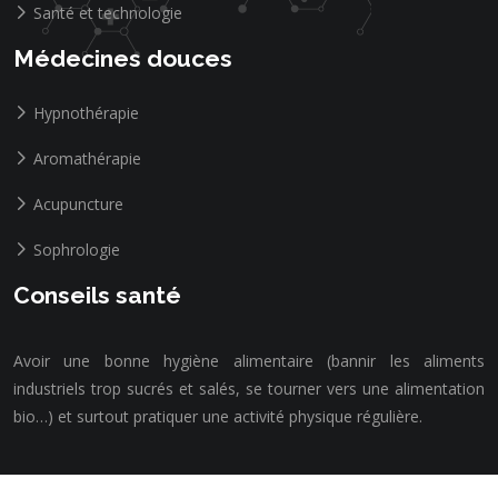
Santé et technologie
Médecines douces
Hypnothérapie
Aromathérapie
Acupuncture
Sophrologie
Conseils santé
Avoir une bonne hygiène alimentaire (bannir les aliments
industriels trop sucrés et salés, se tourner vers une alimentation
bio…) et surtout pratiquer une activité physique régulière.