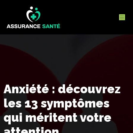
Anxiété : découvrez
les 13 symptômes
qui méritent votre
attention