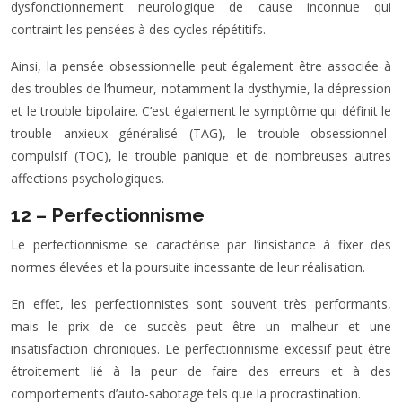
dysfonctionnement neurologique de cause inconnue qui
contraint les pensées à des cycles répétitifs.
Ainsi, la pensée obsessionnelle peut également être associée à
des troubles de l’humeur, notamment la dysthymie, la dépression
et le trouble bipolaire. C’est également le symptôme qui définit le
trouble anxieux généralisé (TAG), le trouble obsessionnel-
compulsif (TOC), le trouble panique et de nombreuses autres
affections psychologiques.
12 – Perfectionnisme
Le perfectionnisme se caractérise par l’insistance à fixer des
normes élevées et la poursuite incessante de leur réalisation.
En effet, les perfectionnistes sont souvent très performants,
mais le prix de ce succès peut être un malheur et une
insatisfaction chroniques. Le perfectionnisme excessif peut être
étroitement lié à la peur de faire des erreurs et à des
comportements d’auto-sabotage tels que la procrastination.