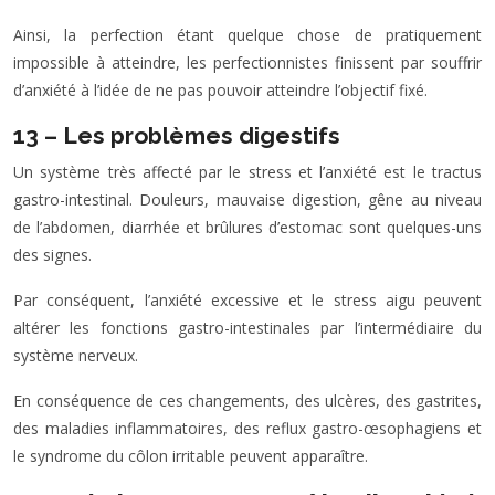
Ainsi, la perfection étant quelque chose de pratiquement
impossible à atteindre, les perfectionnistes finissent par souffrir
d’anxiété à l’idée de ne pas pouvoir atteindre l’objectif fixé.
13 – Les problèmes digestifs
Un système très affecté par le stress et l’anxiété est le tractus
gastro-intestinal. Douleurs, mauvaise digestion, gêne au niveau
de l’abdomen, diarrhée et brûlures d’estomac sont quelques-uns
des signes.
Par conséquent, l’anxiété excessive et le stress aigu peuvent
altérer les fonctions gastro-intestinales par l’intermédiaire du
système nerveux.
En conséquence de ces changements, des ulcères, des gastrites,
des maladies inflammatoires, des reflux gastro-œsophagiens et
le syndrome du côlon irritable peuvent apparaître.