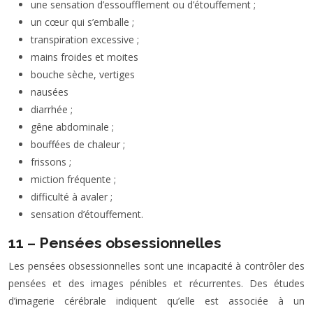
une sensation d’essoufflement ou d’étouffement ;
un cœur qui s’emballe ;
transpiration excessive ;
mains froides et moites
bouche sèche, vertiges
nausées
diarrhée ;
gêne abdominale ;
bouffées de chaleur ;
frissons ;
miction fréquente ;
difficulté à avaler ;
sensation d’étouffement.
11 – Pensées obsessionnelles
Les pensées obsessionnelles sont une incapacité à contrôler des
pensées et des images pénibles et récurrentes. Des études
d’imagerie cérébrale indiquent qu’elle est associée à un