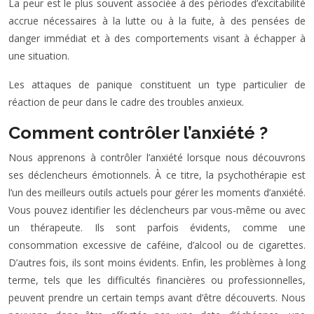
La peur est le plus souvent associée à des périodes d’excitabilité
accrue nécessaires à la lutte ou à la fuite, à des pensées de
danger immédiat et à des comportements visant à échapper à
une situation.
Les attaques de panique constituent un type particulier de
réaction de peur dans le cadre des troubles anxieux.
Comment contrôler l’anxiété ?
Nous apprenons à contrôler l’anxiété lorsque nous découvrons
ses déclencheurs émotionnels. À ce titre, la psychothérapie est
l’un des meilleurs outils actuels pour gérer les moments d’anxiété.
Vous pouvez identifier les déclencheurs par vous-même ou avec
un thérapeute. Ils sont parfois évidents, comme une
consommation excessive de caféine, d’alcool ou de cigarettes.
D’autres fois, ils sont moins évidents. Enfin, les problèmes à long
terme, tels que les difficultés financières ou professionnelles,
peuvent prendre un certain temps avant d’être découverts. Nous