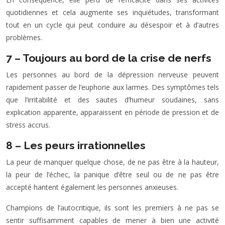
quotidiennes et cela augmente ses inquiétudes, transformant
tout en un cycle qui peut conduire au désespoir et à d’autres
problèmes.
7 – Toujours au bord de la crise de nerfs
Les personnes au bord de la dépression nerveuse peuvent
rapidement passer de l’euphorie aux larmes. Des symptômes tels
que l’irritabilité et des sautes d’humeur soudaines, sans
explication apparente, apparaissent en période de pression et de
stress accrus.
8 – Les peurs irrationnelles
La peur de manquer quelque chose, de ne pas être à la hauteur,
la peur de l’échec, la panique d’être seul ou de ne pas être
accepté hantent également les personnes anxieuses.
Champions de l’autocritique, ils sont les premiers à ne pas se
sentir suffisamment capables de mener à bien une activité