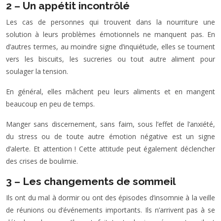
2 – Un appétit incontrôlé
Les cas de personnes qui trouvent dans la nourriture une
solution à leurs problèmes émotionnels ne manquent pas. En
d’autres termes, au moindre signe d’inquiétude, elles se tournent
vers les biscuits, les sucreries ou tout autre aliment pour
soulager la tension.
En général, elles mâchent peu leurs aliments et en mangent
beaucoup en peu de temps.
Manger sans discernement, sans faim, sous l’effet de l’anxiété,
du stress ou de toute autre émotion négative est un signe
d’alerte. Et attention ! Cette attitude peut également déclencher
des crises de boulimie.
3 – Les changements de sommeil
Ils ont du mal à dormir ou ont des épisodes d’insomnie à la veille
de réunions ou d’événements importants. Ils n’arrivent pas à se