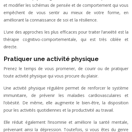
et modifier les schémas de pensée et de comportement qui vous
empêchent de vous sentir au mieux de votre forme, en
améliorant la connaissance de soi et la résilience.
L’une des approches les plus efficaces pour traiter l’anxiété est la
thérapie cognitivo-comportementale, qui est très ciblée et
directe.
Pratiquer une activité physique
Prenez le temps de vous promener, de courir ou de pratiquer
toute activité physique qui vous procure du plaisir.
Une activité physique régulière permet de renforcer le système
immunitaire, de prévenir les maladies cardiovasculaires et
l’obésité. De même, elle augmente le bien-être, la disposition
pour les activités quotidiennes et la productivité au travail.
Elle réduit également l’insomnie et améliore la santé mentale,
prévenant ainsi la dépression. Toutefois, si vous êtes du genre