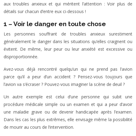
aux troubles anxieux et qui méritent l’attention : Voir plus de
détails sur chacun d’entre eux ci-dessous !
1 – Voir le danger en toute chose
Les personnes souffrant de troubles anxieux surestiment
généralement le danger dans les situations qu’elles craignent ou
évitent. De même, leur peur ou leur anxiété est excessive ou
disproportionnée.
Avez-vous déjà rencontré quelqu’un qui ne prend pas l’avion
parce qu’il a peur d’un accident ? Pensez-vous toujours que
l’avion va s’écraser ? Pouvez-vous imaginer la scène de deuil ?
Un autre exemple est celui d’une personne qui subit une
procédure médicale simple ou un examen et qui a peur d’avoir
une maladie grave ou de devenir handicapée après l’examen.
Dans les cas les plus extrêmes, elle envisage même la possibilité
de mourir au cours de l’intervention.