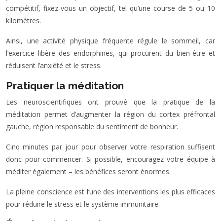
compétitif, fixez-vous un objectif, tel qu’une course de 5 ou 10
kilomètres.
Ainsi, une activité physique fréquente régule le sommeil, car
l’exercice libère des endorphines, qui procurent du bien-être et
réduisent l’anxiété et le stress.
Pratiquer la méditation
Les neuroscientifiques ont prouvé que la pratique de la
méditation permet d’augmenter la région du cortex préfrontal
gauche, région responsable du sentiment de bonheur.
Cinq minutes par jour pour observer votre respiration suffisent
donc pour commencer. Si possible, encouragez votre équipe à
méditer également – les bénéfices seront énormes.
La pleine conscience est l’une des interventions les plus efficaces
pour réduire le stress et le système immunitaire.