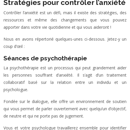
Stratégies pour contrôler l’anxiété
Contrôler l’anxiété est un défi, mais il existe des stratégies, des
ressources et même des changements que vous pouvez
apporter dans votre vie quotidienne et qui vous aideront !
Nous en avons répertorié quelques-unes ci-dessous. Jetez-y un
coup d’œil :
Séances de psychothérapie
La psychothérapie est un processus qui peut grandement aider
les personnes souffrant d’anxiété. Il s’agit d’un traitement
collaboratif basé sur la relation entre un individu et un
psychologue.
Fondée sur le dialogue, elle offre un environnement de soutien
qui vous permet de parler ouvertement avec quelqu’un d’objectif,
de neutre et qui ne porte pas de jugement.
Vous et votre psychologue travaillerez ensemble pour identifier