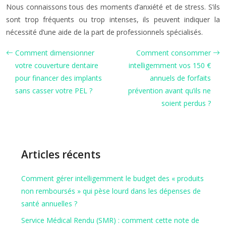
Nous connaissons tous des moments d’anxiété et de stress. S’ils
sont trop fréquents ou trop intenses, ils peuvent indiquer la
nécessité d’une aide de la part de professionnels spécialisés.
Comment dimensionner
Comment consommer
votre couverture dentaire
intelligemment vos 150 €
pour financer des implants
annuels de forfaits
sans casser votre PEL ?
prévention avant qu’ils ne
soient perdus ?
Articles récents
Comment gérer intelligemment le budget des « produits
non remboursés » qui pèse lourd dans les dépenses de
santé annuelles ?
Service Médical Rendu (SMR) : comment cette note de