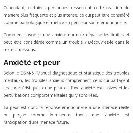
Cependant, certaines personnes ressentent cette réaction de
manière plus fréquente et plus intense, ce qui peut être considéré
comme pathologique et mettre en péril leur santé émotionnelle.
Comment savoir si une anxiété normale dépasse les limites et
peut être considérée comme un trouble ? Découvrez-le dans le
texte ci-dessous.
Anxiété et peur
Selon le DSM-5 (Manuel diagnostique et statistique des troubles
mentaux), les troubles anxieux comprennent ceux qui partagent
les caractéristiques d’une peur et d’une anxiété excessives et les
perturbations comportementales qui y sont liées.
La peur est donc la réponse émotionnelle à une menace réelle
ou perçue comme imminente, tandis que l’anxiété est
l’anticipation d’une menace future.