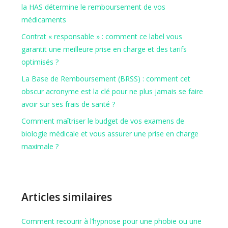
la HAS détermine le remboursement de vos
médicaments
Contrat « responsable » : comment ce label vous
garantit une meilleure prise en charge et des tarifs
optimisés ?
La Base de Remboursement (BRSS) : comment cet
obscur acronyme est la clé pour ne plus jamais se faire
avoir sur ses frais de santé ?
Comment maîtriser le budget de vos examens de
biologie médicale et vous assurer une prise en charge
maximale ?
Articles similaires
Comment recourir à l’hypnose pour une phobie ou une