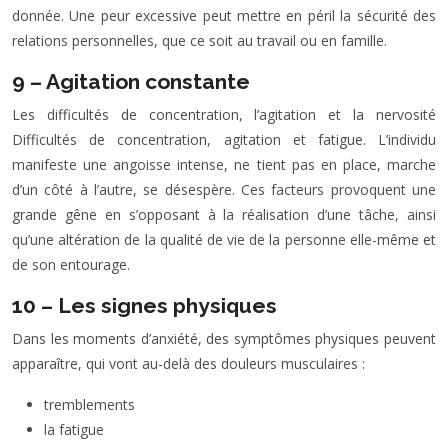
donnée. Une peur excessive peut mettre en péril la sécurité des
relations personnelles, que ce soit au travail ou en famille.
9 – Agitation constante
Les difficultés de concentration, l’agitation et la nervosité
Difficultés de concentration, agitation et fatigue. L’individu
manifeste une angoisse intense, ne tient pas en place, marche
d’un côté à l’autre, se désespère. Ces facteurs provoquent une
grande gêne en s’opposant à la réalisation d’une tâche, ainsi
qu’une altération de la qualité de vie de la personne elle-même et
de son entourage.
10 – Les signes physiques
Dans les moments d’anxiété, des symptômes physiques peuvent
apparaître, qui vont au-delà des douleurs musculaires :
tremblements
la fatigue