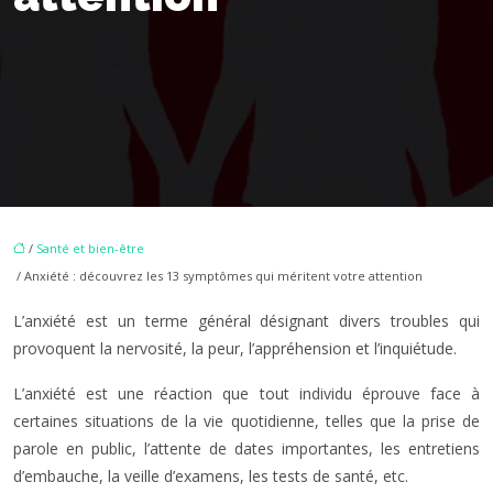
/
Santé et bien-être
/ Anxiété : découvrez les 13 symptômes qui méritent votre attention
L’anxiété est un terme général désignant divers troubles qui
provoquent la nervosité, la peur, l’appréhension et l’inquiétude.
L’anxiété est une réaction que tout individu éprouve face à
certaines situations de la vie quotidienne, telles que la prise de
parole en public, l’attente de dates importantes, les entretiens
d’embauche, la veille d’examens, les tests de santé, etc.