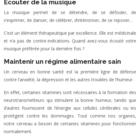
Écouter de la musique
La musique permet de se détendre, de se défouler, de
s’exprimer, de danser, de célébrer, d’intérioriser, de se reposer…
C’est un élément thérapeutique par excellence. Elle est médicinale
et n’a pas de contre-indications. Quand avez-vous écouté votre
musique préférée pour la dernière fois ?
Maintenir un régime alimentaire sain
Un cerveau en bonne santé est la première ligne de défense
contre l’anxiété, la dépression et les autres troubles de l’humeur.
En effet, certaines vitamines sont nécessaires à la formation des
neurotransmetteurs qui stimulent la bonne humeur, tandis que
d’autres fournissent de l’énergie aux cellules cérébrales ou les
protègent contre les dommages. Tout comme nos organes,
notre cerveau a besoin de certaines vitamines pour fonctionner
normalement.